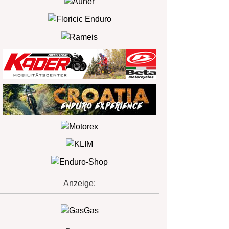
Anzeige: