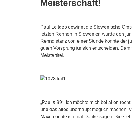
Meisterschaft!
Paul Leitgeb gewinnt die Slowenische Cros
letzten Rennen in Slowenien wurde den jung
Renndistanz von einer Stunde konnte der j
guten Vorsprung für sich entscheiden. Dami
Meistertitel...
„Paul # 99“: Ich möchte mich bei allen rech
und das alles überhaupt möglich machen. V
Maxi möchte ich mal Danke sagen. Sie steh