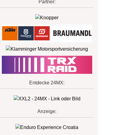
Partner:
Entdecke 24MX:
Anzeige: