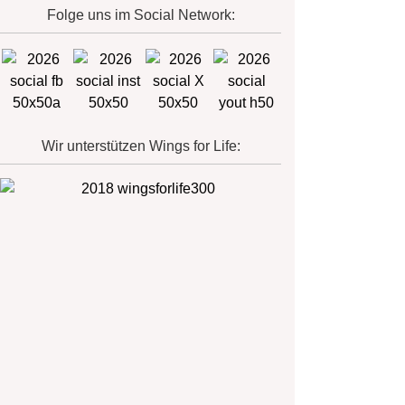
Folge uns im Social Network:
Wir unterstützen Wings for Life: