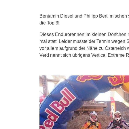
Benjamin Diesel und Philipp Bertl mischen 
die Top 3!
Dieses Endurorennen im kleinen Dörfchen n
mal statt. Leider musste der Termin wegen
vor allem aufgrund der Nähe zu Österreich 
Verd nennt sich übrigens Vertical Extreme Ri