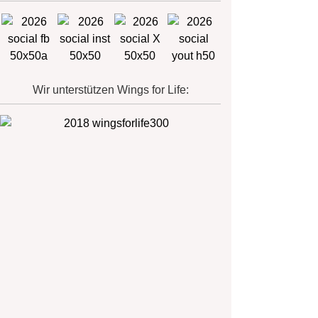
Wir unterstützen Wings for Life: