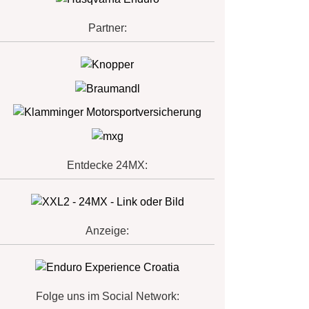
Partner:
Entdecke 24MX:
Anzeige:
Folge uns im Social Network: