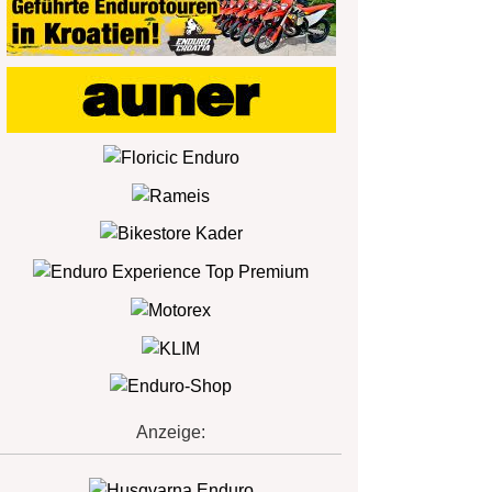
Anzeige: