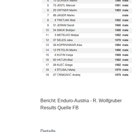
Bericht: Enduro-Austria - R. Wolfgruber
Results Quelle FB
Details