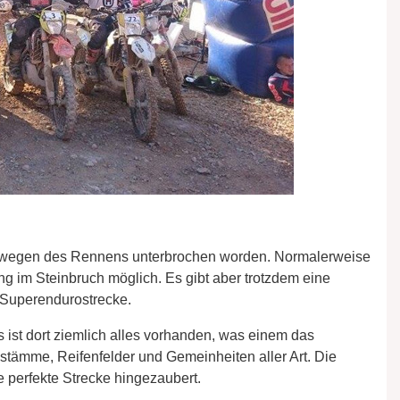
nur wegen des Rennens unterbrochen worden. Normalerweise
ning im Steinbruch möglich. Es gibt aber trotzdem eine
 Superendurostrecke.
 ist dort ziemlich alles vorhanden, was einem das
ämme, Reifenfelder und Gemeinheiten aller Art. Die
perfekte Strecke hingezaubert.