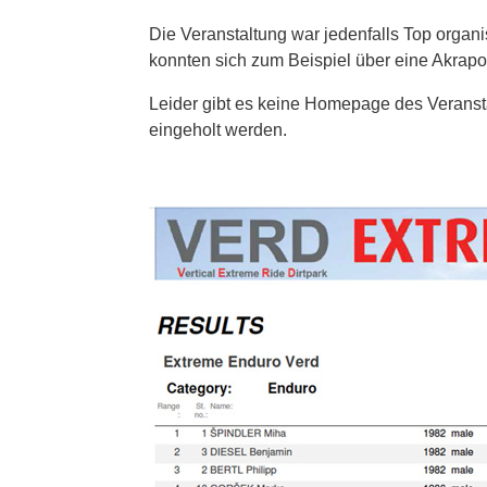
Die Veranstaltung war jedenfalls Top organi
konnten sich zum Beispiel über eine Akrapo
Leider gibt es keine Homepage des Veransta
eingeholt werden.