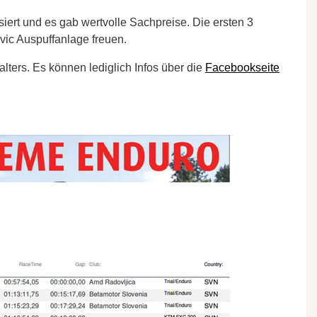
siert und es gab wertvolle Sachpreise. Die ersten 3
vic Auspuffanlage freuen.
lters. Es können lediglich Infos über die
Facebookseite