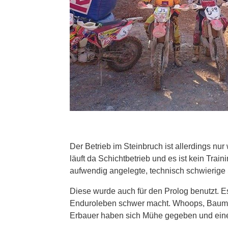
Der Betrieb im Steinbruch ist allerdings 
läuft da Schichtbetrieb und es ist kein Trai
aufwendig angelegte, technisch schwierige
Diese wurde auch für den Prolog benutzt. Es
Enduroleben schwer macht. Whoops, Baumst
Erbauer haben sich Mühe gegeben und eine 