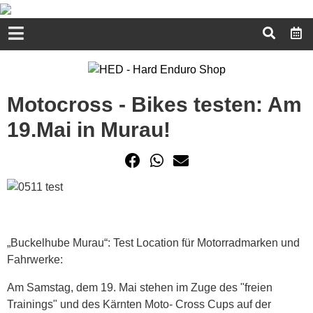
Motocross - Bikes testen: Am
19.Mai in Murau!
„Buckelhube Murau“: Test Location für Motorradmarken und
Fahrwerke:
Am Samstag, dem 19. Mai stehen im Zuge des "freien
Trainings" und des Kärnten Moto- Cross Cups auf der