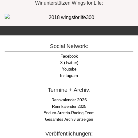
Wir unterstützen Wings for Life:
Social Network:
Facebook
X (Twitter)
Youtube
Instagram
Termine + Archiv:
2026
Rennkalender
Rennkalender 2025
Enduro-Austria-Racing-Team
Gesamtes Archiv anzeigen
Veröffentlichungen: