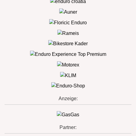
Anzeige:
Partner: