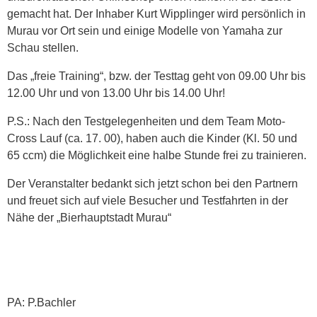
gemacht hat. Der Inhaber Kurt Wipplinger wird persönlich in
Murau vor Ort sein und einige Modelle von Yamaha zur
Schau stellen.
Das „freie Training“, bzw. der Testtag geht von 09.00 Uhr bis
12.00 Uhr und von 13.00 Uhr bis 14.00 Uhr!
P.S.: Nach den Testgelegenheiten und dem Team Moto-
Cross Lauf (ca. 17. 00), haben auch die Kinder (Kl. 50 und
65 ccm) die Möglichkeit eine halbe Stunde frei zu trainieren.
Der Veranstalter bedankt sich jetzt schon bei den Partnern
und freuet sich auf viele Besucher und Testfahrten in der
Nähe der „Bierhauptstadt Murau“
PA: P.Bachler