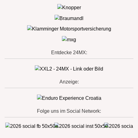
Entdecke 24MX:
Anzeige:
Folge uns im Social Network: