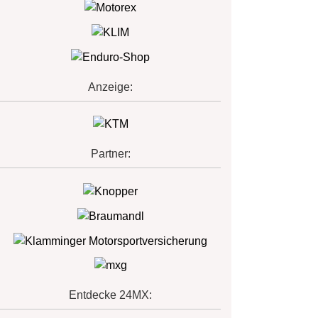
Anzeige:
Partner:
Entdecke 24MX: