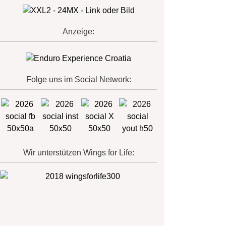
Anzeige:
Folge uns im Social Network:
Wir unterstützen Wings for Life: