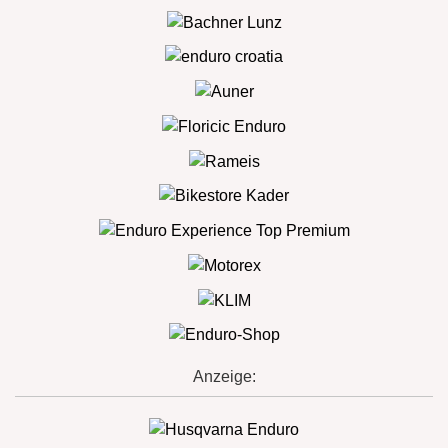
Anzeige: