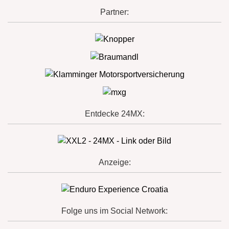
Partner:
Entdecke 24MX:
Anzeige:
Folge uns im Social Network: