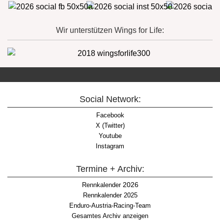
Wir unterstützen Wings for Life:
Social Network:
Facebook
X (Twitter)
Youtube
Instagram
Termine + Archiv:
2026
Rennkalender
Rennkalender 2025
Enduro-Austria-Racing-Team
Gesamtes Archiv anzeigen