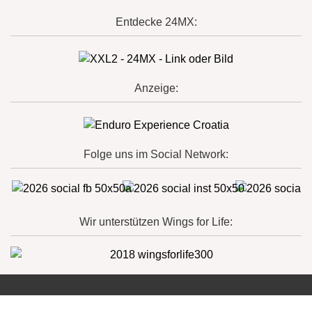
Entdecke 24MX:
Anzeige:
Folge uns im Social Network:
Wir unterstützen Wings for Life: