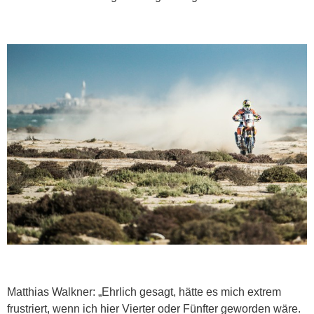
Matthias Walkner: „Ehrlich gesagt, hätte es mich extrem
frustriert, wenn ich hier Vierter oder Fünfter geworden wäre.