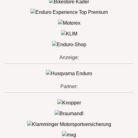
Anzeige:
Partner: