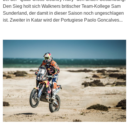
Den Sieg holt sich Walkners britischer Team-Kollege Sam
Sunderland, der damit in dieser Saison noch ungeschlagen
ist. Zweiter in Katar wird der Portugiese Paolo Goncalves...