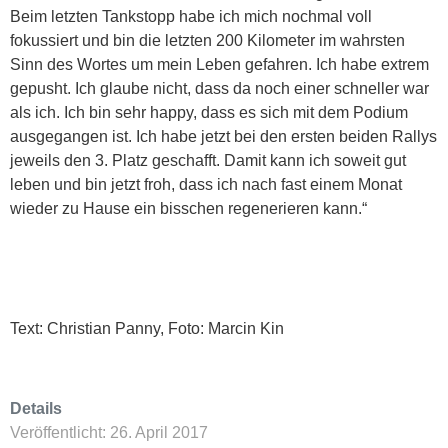
Beim letzten Tankstopp habe ich mich nochmal voll
fokussiert und bin die letzten 200 Kilometer im wahrsten
Sinn des Wortes um mein Leben gefahren. Ich habe extrem
gepusht. Ich glaube nicht, dass da noch einer schneller war
als ich. Ich bin sehr happy, dass es sich mit dem Podium
ausgegangen ist. Ich habe jetzt bei den ersten beiden Rallys
jeweils den 3. Platz geschafft. Damit kann ich soweit gut
leben und bin jetzt froh, dass ich nach fast einem Monat
wieder zu Hause ein bisschen regenerieren kann.“
Text: Christian Panny, Foto: Marcin Kin
Details
Veröffentlicht: 26. April 2017