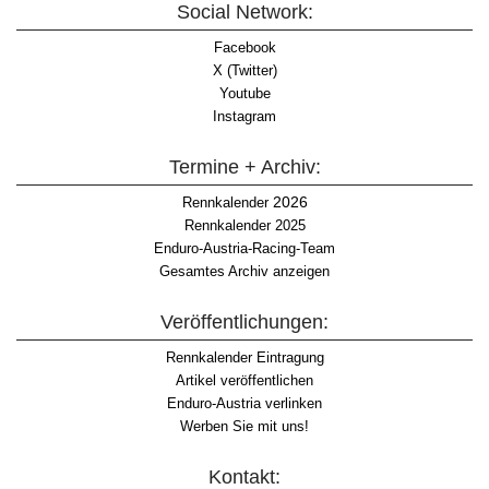
Social Network:
Facebook
X (Twitter)
Youtube
Instagram
Termine + Archiv:
2026
Rennkalender
Rennkalender 2025
Enduro-Austria-Racing-Team
Gesamtes Archiv anzeigen
Veröffentlichungen:
Rennkalender Eintragung
Artikel veröffentlichen
Enduro-Austria verlinken
Werben Sie mit uns!
Kontakt: