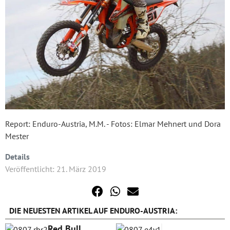
Report: Enduro-Austria, M.M. - Fotos: Elmar Mehnert und Dora
Mester
Details
Veröffentlicht: 21. März 2019
DIE NEUESTEN ARTIKEL AUF ENDURO-AUSTRIA:
Red Bull