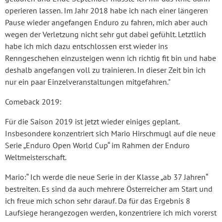
operieren lassen. Im Jahr 2018 habe ich nach einer längeren
Pause wieder angefangen Enduro zu fahren, mich aber auch
wegen der Verletzung nicht sehr gut dabei gefühlt. Letztlich
habe ich mich dazu entschlossen erst wieder ins
Renngeschehen einzusteigen wenn ich richtig fit bin und habe
deshalb angefangen voll zu trainieren. In dieser Zeit bin ich
nur ein paar Einzelveranstaltungen mitgefahren."
Comeback 2019:
Für die Saison 2019 ist jetzt wieder einiges geplant.
Insbesondere konzentriert sich Mario Hirschmugl auf die neue
Serie „Enduro Open World Cup“ im Rahmen der Enduro
Weltmeisterschaft.
Mario:“ Ich werde die neue Serie in der Klasse „ab 37 Jahren“
bestreiten. Es sind da auch mehrere Österreicher am Start und
ich freue mich schon sehr darauf. Da für das Ergebnis 8
Laufsiege herangezogen werden, konzentriere ich mich vorerst