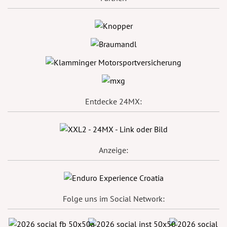
Entdecke 24MX:
Anzeige:
Folge uns im Social Network: