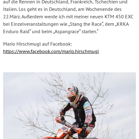
auf die Rennen in Deutschland, Frankreich, Tschechien und
Italien. Los geht es in Deutschland, am Wochenende des
22.März. Außerdem werde ich mit meiner neuen KTM 450 EXC
bei Einzelveranstaltungen wie „Stang the Race“, dem „KRKA
Enduro Raid“ und beim „Aspangrace“ starten.“
Mario Hirschmugl auf Facebook:
https://www.facebook.com/mario.hirschmugl