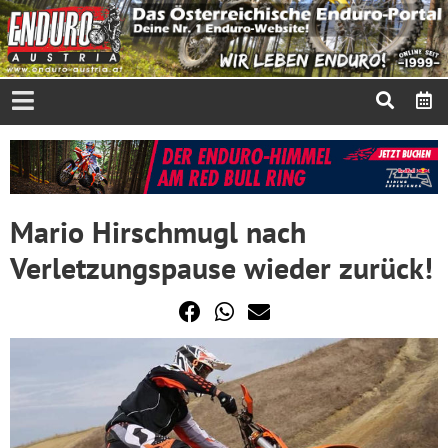
Mario Hirschmugl nach
Verletzungspause wieder zurück!