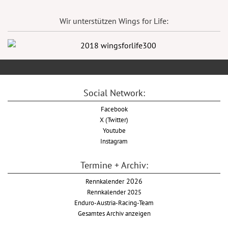
Wir unterstützen Wings for Life:
Social Network:
Facebook
X (Twitter)
Youtube
Instagram
Termine + Archiv:
Rennkalender
2026
Rennkalender 2025
Enduro-Austria-Racing-Team
Gesamtes Archiv anzeigen