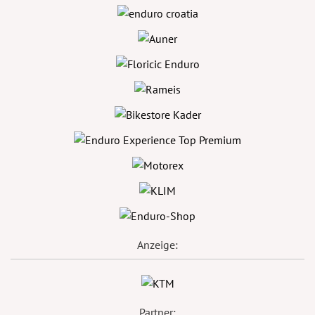
Anzeige:
Partner: