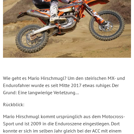
Wie geht es Mario Hirschmugl? Um den steirischen MX- und
Endurofahrer wurde es seit Mitte 2017 etwas ruhiger. Der
Grund: Eine langwierige Verletzung…
Rückblick:
Mario Hirschmugl kommt ursprünglich aus dem Motocross-
Sport und ist 2009 in die Enduroszene eingestiegen. Dort
konnte er sich im selben Jahr gleich bei der ACC mit einem