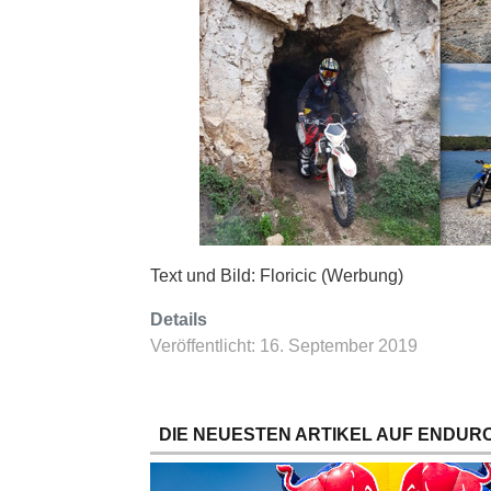
Text und Bild: Floricic (Werbung)
Details
Veröffentlicht: 16. September 2019
DIE NEUESTEN ARTIKEL AUF ENDURO