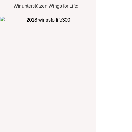
Wir unterstützen Wings for Life: