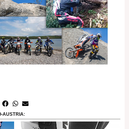
-AUSTRIA: