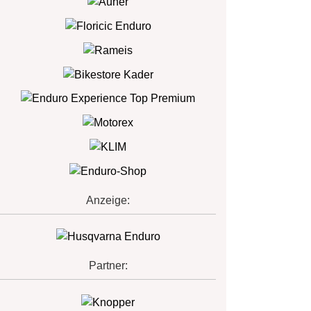
Anzeige:
Partner: