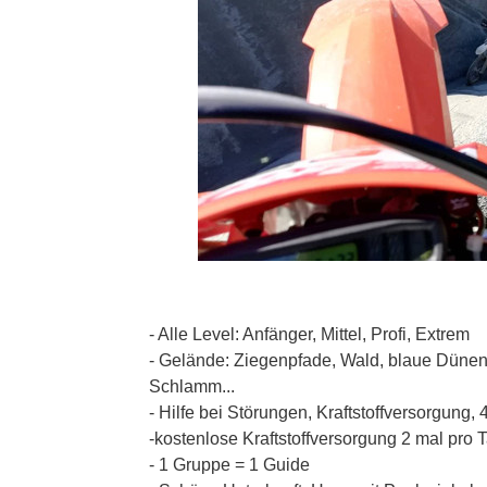
- Alle Level: Anfänger, Mittel, Profi, Extrem
- Gelände: Ziegenpfade, Wald, blaue Dünen
Schlamm...
- Hilfe bei Störungen, Kraftstoffversorgung,
-kostenlose Kraftstoffversorgung 2 mal pro 
- 1 Gruppe = 1 Guide