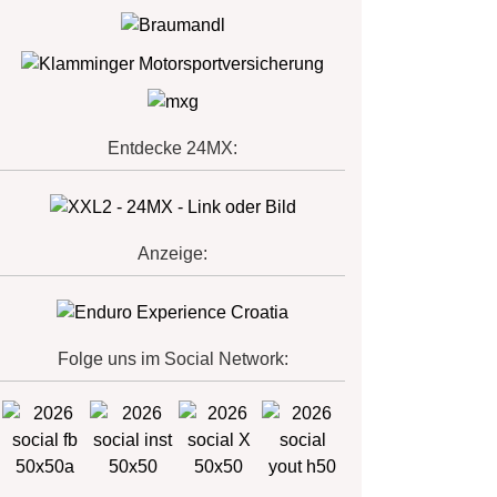
Entdecke 24MX:
Anzeige:
Folge uns im Social Network: