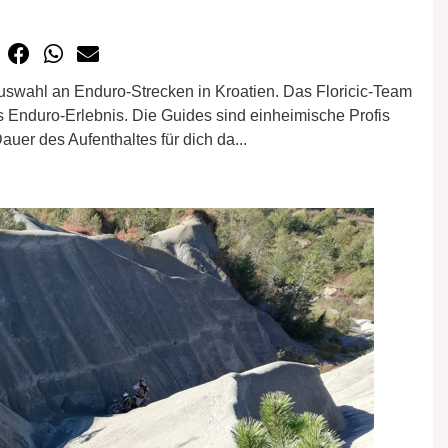
Auswahl an Enduro-Strecken in Kroatien. Das Floricic-Team
s Enduro-Erlebnis. Die Guides sind einheimische Profis
uer des Aufenthaltes für dich da...