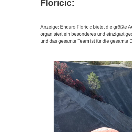
Floricic:
Anzeige: Enduro Floricic bietet die größte 
organisiert ein besonderes und einzigartige
und das gesamte Team ist für die gesamte Da