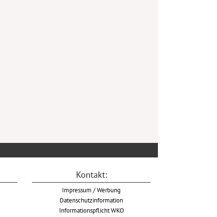
Kontakt:
Impressum / Werbung
Datenschutzinformation
Informationspflicht WKO