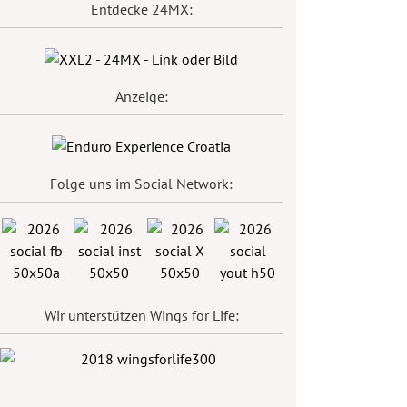
Entdecke 24MX:
Anzeige:
Folge uns im Social Network:
Wir unterstützen Wings for Life: