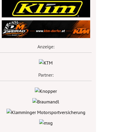
Anzeige:
Partner: