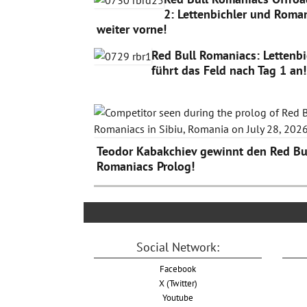
2: Lettenbichler und Roma
weiter vorne!
Red Bull Romaniacs: Lettenbi
führt das Feld nach Tag 1 an!
Teodor Kabakchiev gewinnt den Red Bu
Romaniacs Prolog!
Social Network:
Facebook
X (Twitter)
Youtube