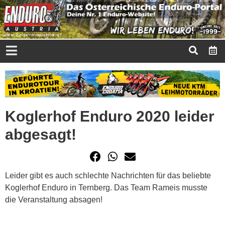
Koglerhof Enduro 2020 leider
abgesagt!
Leider gibt es auch schlechte Nachrichten für das beliebte
Koglerhof Enduro in Ternberg. Das Team Rameis musste
die Veranstaltung absagen!