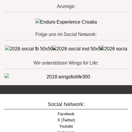
Anzeige:
Folge uns im Social Network:
Wir unterstützen Wings for Life:
Social Network:
Facebook
X (Twitter)
Youtube