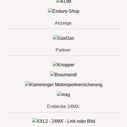
Anzeige:
Partner:
Entdecke 24MX: