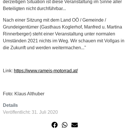
derzeitigen Situation ist diese Veranstaltung im Sinne aller
Beteiligten nicht durchführbar...
Nach einer Sitzung mit dem Land OÖ / Gemeinde /
Grundeigentümer (Gasthaus Koglerhof, Manfred u. Martina
Rinnerberger) steht einer Veranstaltung unter normalen
Umständen 2021 nichts im Weg. Wir schauen mit Vollgas in
die Zukunft und werden weitermachen..."
Link:
https://www.rameis-motorrad.at/
Foto: Klaus Althuber
Details
Veröffentlicht: 31. Juli 2020