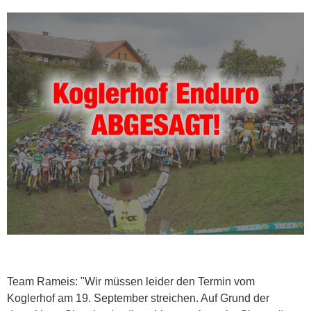
Team Rameis: "Wir müssen leider den Termin vom
Koglerhof am 19. September streichen. Auf Grund der