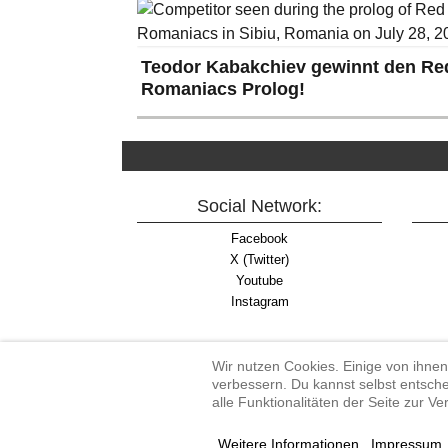
Teodor Kabakchiev gewinnt den Red
Romaniacs Prolog!
Social Network:
Facebook
X (Twitter)
Youtube
Instagram
Wir nutzen Cookies. Einige von ihnen
verbessern. Du kannst selbst entsche
alle Funktionalitäten der Seite zur V
Enduro-Austria, Enduro,
Weitere Informationen
Impressum