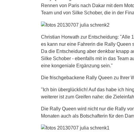
Rennen von Paris nach Dakar mit dem Motorr
Team und von Silke Schober, die in der Fina
Christian Horwath zur Entscheidung: "Alle 12
es kann nur eine Fahrerin die Rally Queen 
Da die Entscheidung aber denkbar knapp ausg
Silke Schober - ebenfalls mit in das Team a
eine kongeniale Ergänzung sein."
Die frischgebackene Rally Queen zu Ihrer W
"Ich bin überglücklich! Auf das habe ich hing
weiterer ist zum Greifen nahe: die Zieleinfah
Die Rally Queen wird nicht nur die Rally v
Monaten auch als Botschafterin für den Da