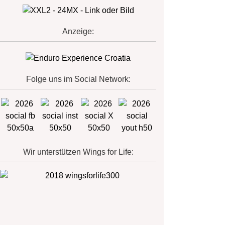
Anzeige:
Folge uns im Social Network:
Wir unterstützen Wings for Life: