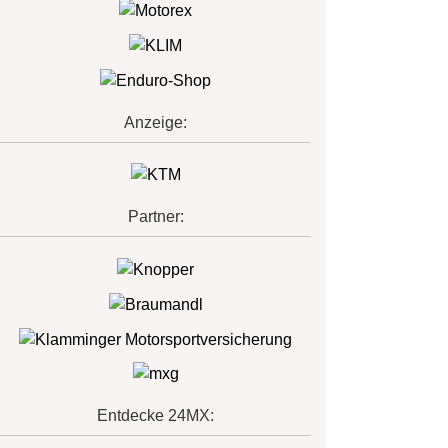
Anzeige:
Partner:
Entdecke 24MX: