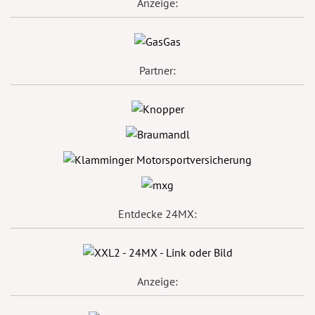
Anzeige:
Partner:
Entdecke 24MX:
Anzeige: