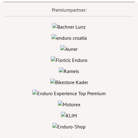
Premiumpartner: