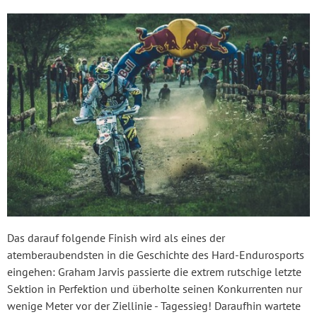
Das darauf folgende Finish wird als eines der
atemberaubendsten in die Geschichte des Hard-Endurosports
eingehen: Graham Jarvis passierte die extrem rutschige letzte
Sektion in Perfektion und überholte seinen Konkurrenten nur
wenige Meter vor der Ziellinie - Tagessieg! Daraufhin wartete