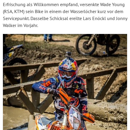
Erfrischung als Willkommen empfand, versenkte Wade Young
(RSA, KTM) sein Bike in einem der Wasserlöcher kurz vor dem
Servicepunkt. Dasselbe Schicksal ereilte Lars Enöckl und Jonny
Walker im Vorjahr.