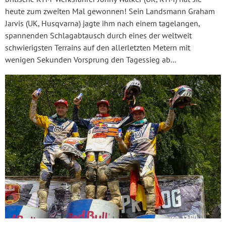
heute zum zweiten Mal gewonnen! Sein Landsmann Graham
Jarvis (UK, Husqvarna) jagte ihm nach einem tagelangen,
spannenden Schlagabtausch durch eines der weltweit
schwierigsten Terrains auf den allerletzten Metern mit
wenigen Sekunden Vorsprung den Tagessieg ab...