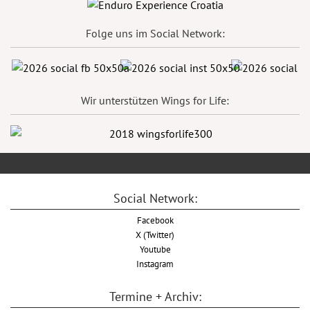
Folge uns im Social Network:
Wir unterstützen Wings for Life:
Social Network:
Facebook
X (Twitter)
Youtube
Instagram
Termine + Archiv: