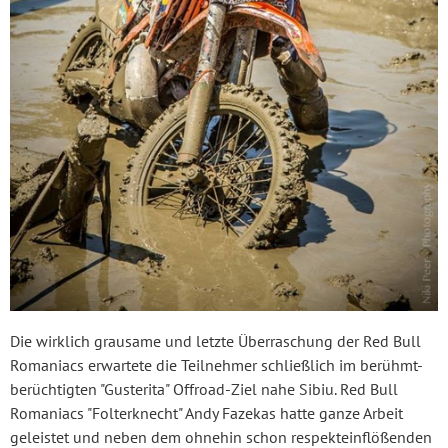
Die wirklich grausame und letzte Überraschung der Red Bull
Romaniacs erwartete die Teilnehmer schließlich im berühmt-
berüchtigten "Gusterita" Offroad-Ziel nahe Sibiu. Red Bull
Romaniacs "Folterknecht" Andy Fazekas hatte ganze Arbeit
geleistet und neben dem ohnehin schon respekteinflößenden