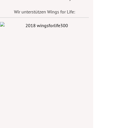
Wir unterstützen Wings for Life: