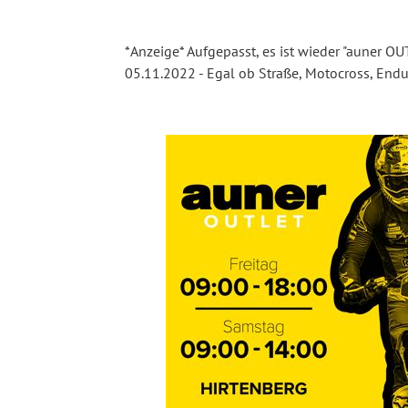
*Anzeige* Aufgepasst, es ist wieder "auner OU
05.11.2022 - Egal ob Straße, Motocross, Endu