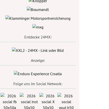
Entdecke 24MX:
Anzeige:
Folge uns im Social Network: