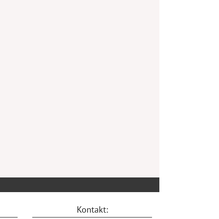
Kontakt: