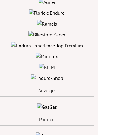
Anzeige:
Partner: