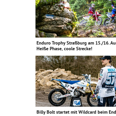
Enduro Trophy Straßburg am 15./16. Au
Heiße Phase, coole Strecke!
Billy Bolt startet mit Wildcard beim En