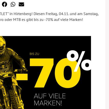
TLET" in Hirtenberg! Diesen Freitag, 04.11. und am Samstag,
ro oder MTB es gibt bis zu -70% auf viele Marken!