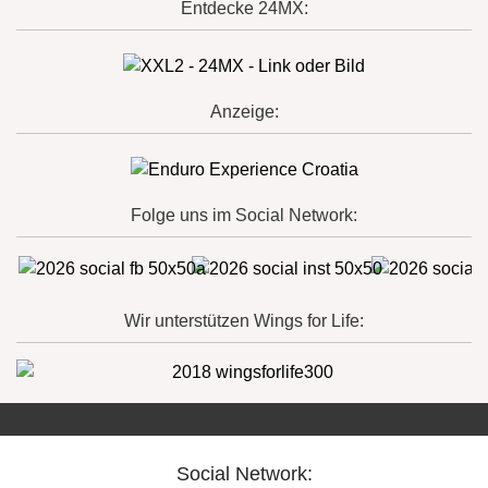
Entdecke 24MX:
Anzeige:
Folge uns im Social Network:
Wir unterstützen Wings for Life:
Social Network: