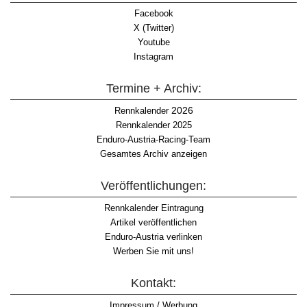
Facebook
X (Twitter)
Youtube
Instagram
Termine + Archiv:
2026
Rennkalender
Rennkalender 2025
Enduro-Austria-Racing-Team
Gesamtes Archiv anzeigen
Veröffentlichungen:
Rennkalender Eintragung
Artikel veröffentlichen
Enduro-Austria verlinken
Werben Sie mit uns!
Kontakt:
Impressum / Werbung