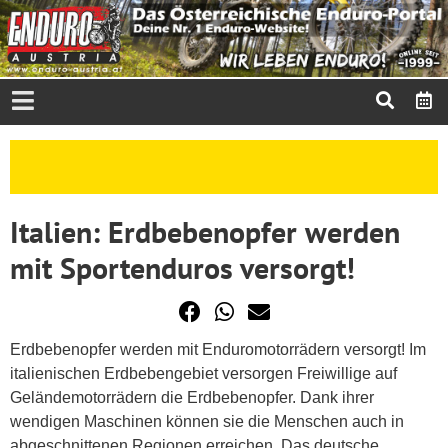
Italien: Erdbebenopfer werden
mit Sportenduros versorgt!
Erdbebenopfer werden mit Enduromotorrädern versorgt! Im
italienischen Erdbebengebiet versorgen Freiwillige auf
Geländemotorrädern die Erdbebenopfer. Dank ihrer
wendigen Maschinen können sie die Menschen auch in
abgeschnittenen Regionen erreichen. Das deutsche