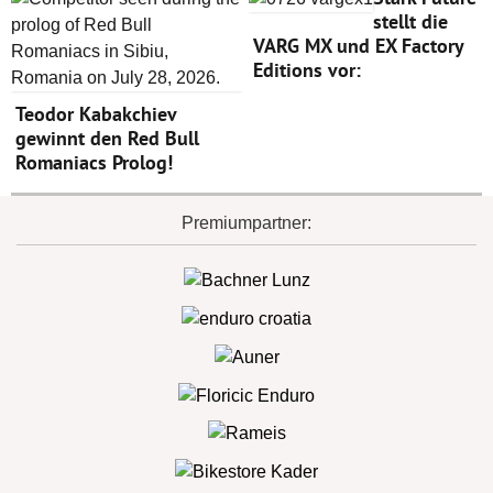
stellt die
VARG MX und EX Factory
Editions vor:
Teodor Kabakchiev
gewinnt den Red Bull
Romaniacs Prolog!
Premiumpartner: