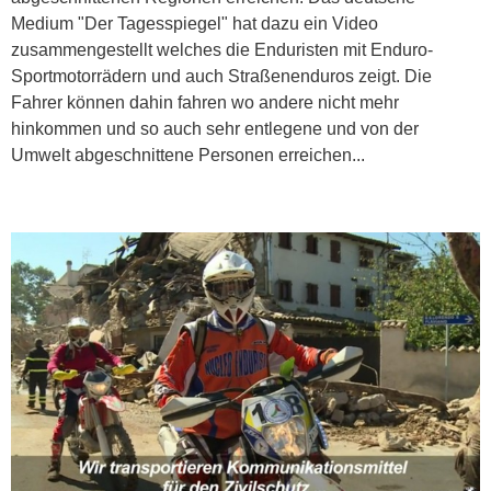
Medium "Der Tagesspiegel" hat dazu ein Video
zusammengestellt welches die Enduristen mit Enduro-
Sportmotorrädern und auch Straßenenduros zeigt. Die
Fahrer können dahin fahren wo andere nicht mehr
hinkommen und so auch sehr entlegene und von der
Umwelt abgeschnittene Personen erreichen...