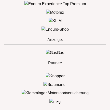
Anzeige:
Partner: