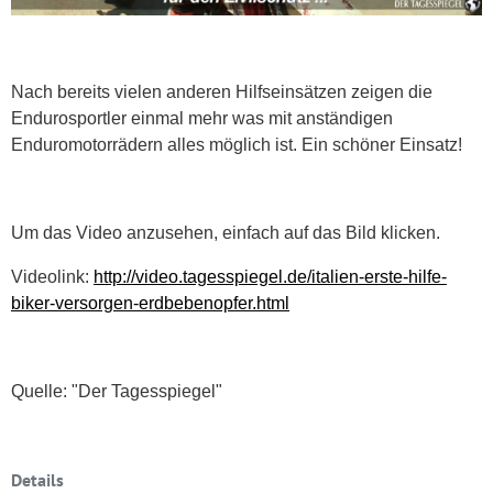
Nach bereits vielen anderen Hilfseinsätzen zeigen die
Endurosportler einmal mehr was mit anständigen
Enduromotorrädern alles möglich ist. Ein schöner Einsatz!
Um das Video anzusehen, einfach auf das Bild klicken.
Videolink:
http://video.tagesspiegel.de/italien-erste-hilfe-
biker-versorgen-erdbebenopfer.html
Quelle: "Der Tagesspiegel"
Details