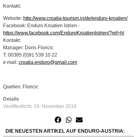
Kontakt:
Website:
http://www.croatia-tourism.in/de/enduro-kroatien/
Facebook: Enduro Kroatien Istrien -
https://www.facebook.com/EnduroKroatienIstrien/?ref=hl
Kontakt:
Manager: Doris Floricic
T: 00385 (0)91 539 10 22
e mail:
croatia.enduro@gmail.com
Quellen: Floricic
Details
Veröffentlicht: 19. November 2016
DIE NEUESTEN ARTIKEL AUF ENDURO-AUSTRIA: