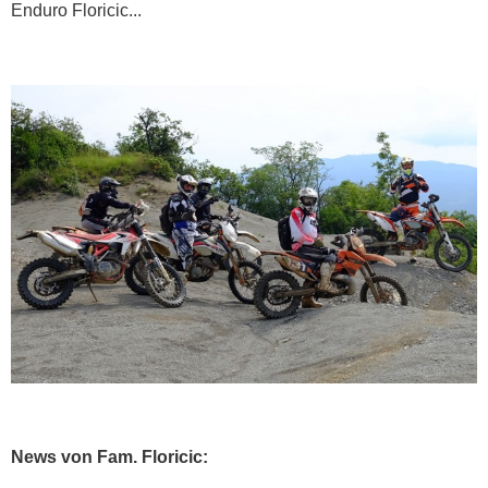
Enduro Floricic...
News von Fam. Floricic: