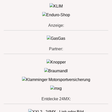
Anzeige:
Partner:
Entdecke 24MX: