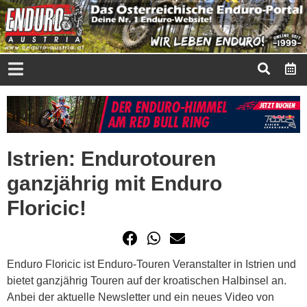
Istrien: Endurotouren
ganzjährig mit Enduro
Floricic!
Enduro Floricic ist Enduro-Touren Veranstalter in Istrien und
bietet ganzjährig Touren auf der kroatischen Halbinsel an.
Anbei der aktuelle Newsletter und ein neues Video von