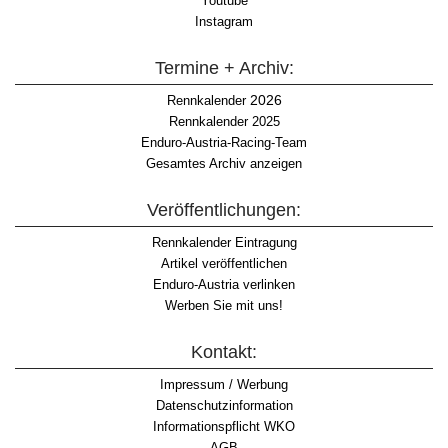
Youtube
Instagram
Termine + Archiv:
2026
Rennkalender
Rennkalender 2025
Enduro-Austria-Racing-Team
Gesamtes Archiv anzeigen
Veröffentlichungen:
Rennkalender Eintragung
Artikel veröffentlichen
Enduro-Austria verlinken
Werben Sie mit uns!
Kontakt:
Impressum / Werbung
Datenschutzinformation
Informationspflicht WKO
AGB