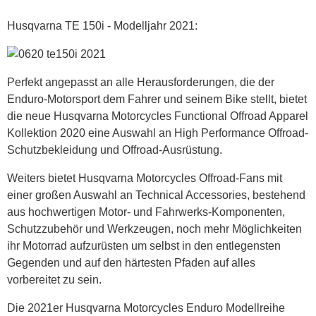
Husqvarna TE 150i - Modelljahr 2021:
Perfekt angepasst an alle Herausforderungen, die der
Enduro-Motorsport dem Fahrer und seinem Bike stellt, bietet
die neue Husqvarna Motorcycles Functional Offroad Apparel
Kollektion 2020 eine Auswahl an High Performance Offroad-
Schutzbekleidung und Offroad-Ausrüstung.
Weiters bietet Husqvarna Motorcycles Offroad-Fans mit
einer großen Auswahl an Technical Accessories, bestehend
aus hochwertigen Motor- und Fahrwerks-Komponenten,
Schutzzubehör und Werkzeugen, noch mehr Möglichkeiten
ihr Motorrad aufzurüsten um selbst in den entlegensten
Gegenden und auf den härtesten Pfaden auf alles
vorbereitet zu sein.
Die 2021er Husqvarna Motorcycles Enduro Modellreihe