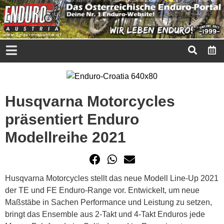
Husqvarna Motorcycles
präsentiert Enduro
Modellreihe 2021
Husqvarna Motorcycles stellt das neue Modell Line-Up 2021
der TE und FE Enduro-Range vor. Entwickelt, um neue
Maßstäbe in Sachen Performance und Leistung zu setzen,
bringt das Ensemble aus 2-Takt und 4-Takt Enduros jede