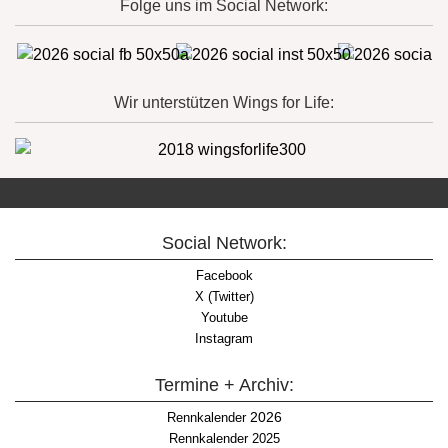
Folge uns im Social Network:
Wir unterstützen Wings for Life:
Social Network:
Facebook
X (Twitter)
Youtube
Instagram
Termine + Archiv:
2026
Rennkalender
Rennkalender 2025