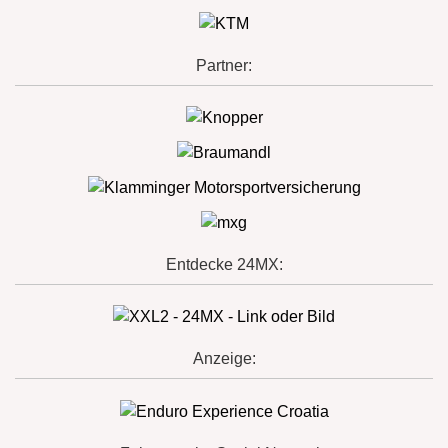
Partner:
Entdecke 24MX:
Anzeige: