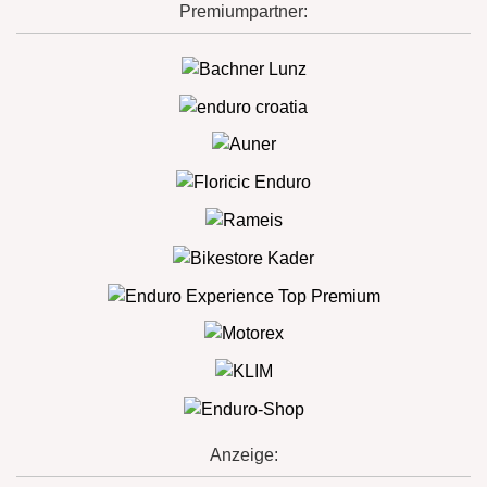
Premiumpartner:
Anzeige: