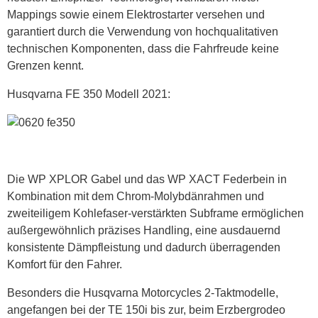
Mappings sowie einem Elektrostarter versehen und
garantiert durch die Verwendung von hochqualitativen
technischen Komponenten, dass die Fahrfreude keine
Grenzen kennt.
Husqvarna FE 350 Modell 2021:
Die WP XPLOR Gabel und das WP XACT Federbein in
Kombination mit dem Chrom-Molybdänrahmen und
zweiteiligem Kohlefaser-verstärkten Subframe ermöglichen
außergewöhnlich präzises Handling, eine ausdauernd
konsistente Dämpfleistung und dadurch überragenden
Komfort für den Fahrer.
Besonders die Husqvarna Motorcycles 2-Taktmodelle,
angefangen bei der TE 150i bis zur, beim Erzbergrodeo