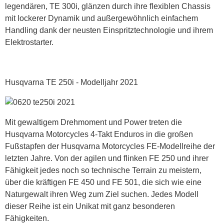
legendären, TE 300i, glänzen durch ihre flexiblen Chassis
mit lockerer Dynamik und außergewöhnlich einfachem
Handling dank der neusten Einspritztechnologie und ihrem
Elektrostarter.
Husqvarna TE 250i - Modelljahr 2021
Mit gewaltigem Drehmoment und Power treten die
Husqvarna Motorcycles 4-Takt Enduros in die großen
Fußstapfen der Husqvarna Motorcycles FE-Modellreihe der
letzten Jahre. Von der agilen und flinken FE 250 und ihrer
Fähigkeit jedes noch so technische Terrain zu meistern,
über die kräftigen FE 450 und FE 501, die sich wie eine
Naturgewalt ihren Weg zum Ziel suchen. Jedes Modell
dieser Reihe ist ein Unikat mit ganz besonderen
Fähigkeiten.