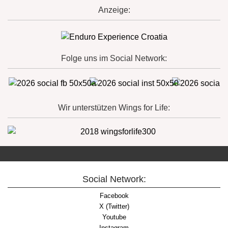
Anzeige:
Folge uns im Social Network:
Wir unterstützen Wings for Life:
Social Network:
Facebook
X (Twitter)
Youtube
Instagram