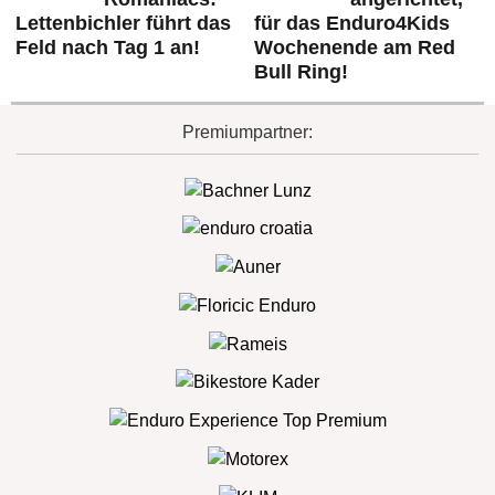
Lettenbichler führt das
für das Enduro4Kids
Feld nach Tag 1 an!
Wochenende am Red
Bull Ring!
Premiumpartner: