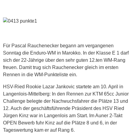
Für Pascal Rauchenecker begann am vergangenen
Sonntag die Enduro-WM in Marokko. In der Klasse E 1 darf
sich der 22-Jährige über den sehr guten 12.ten WM-Rang
freuen. Damit trug sich Rauchenecker gleich im ersten
Rennen in die WM-Punkteliste ein.
HSV-Ried Rookie Lazar Jankovic startete am 10. April in
Langenlois-Mittelberg: In den Rennen zur KTM 65cc Junior
Challenge belegte der Nachwuchsfahrer die Plätze 13 und
12. Auch der geschäftsführende Präsident des HSV Ried
Jürgen Kinz war in Langenlois am Start. Im Auner 2-Takt
OPEN Bewerb fuhr Kinz auf die Plätze 8 und 6, in der
Tageswertung kam er auf Rang 6.