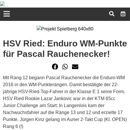
HSV Ried: Enduro WM-Punkte
für Pascal Rauchenecker!
Mit Rang 12 begann Pascal Rauchenecker die Enduro-WM
2016 in den WM-Punkterängen. Damit bestätigte der 22-
jährige HSV-Ried-Top-Fahrer in der Klasse E 1 seine Form.
HSV Ried Rookie Lazar Jankovic war in der KTM 65cc
Junior Challenge am Start: In Langenlois kam der
Nachwuchsfahrer auf die Ränge 13 und 12 und erzielte 17
Punkte. Jürgen Kinz gelang im Auner 2-Takt Cup (Kl. OPEN)
Rang 6 (!)