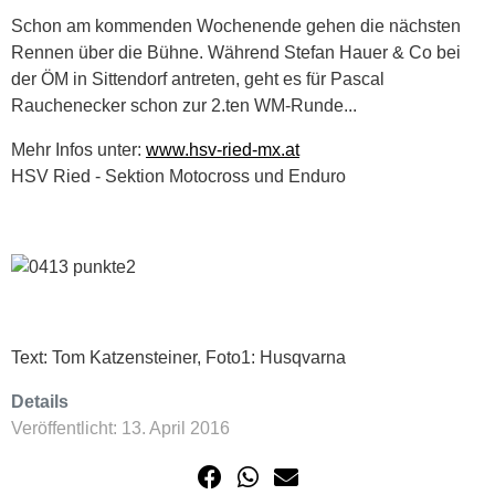
Schon am kommenden Wochenende gehen die nächsten
Rennen über die Bühne. Während Stefan Hauer & Co bei
der ÖM in Sittendorf antreten, geht es für Pascal
Rauchenecker schon zur 2.ten WM-Runde...
Mehr Infos unter:
www.hsv-ried-mx.at
HSV Ried - Sektion Motocross und Enduro
Text: Tom Katzensteiner, Foto1: Husqvarna
Details
Veröffentlicht: 13. April 2016