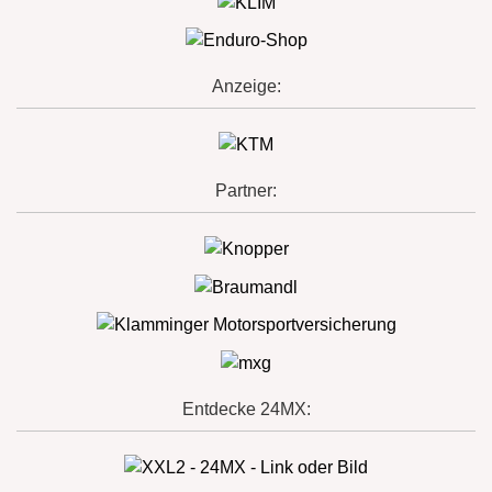
Anzeige:
Partner:
Entdecke 24MX: