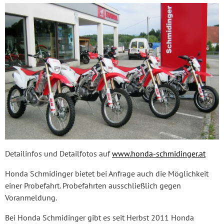
Detailinfos und Detailfotos auf
www.honda-schmidinger.at
Honda Schmidinger bietet bei Anfrage auch die Möglichkeit
einer Probefahrt. Probefahrten ausschließlich gegen
Voranmeldung.
Bei Honda Schmidinger gibt es seit Herbst 2011 Honda