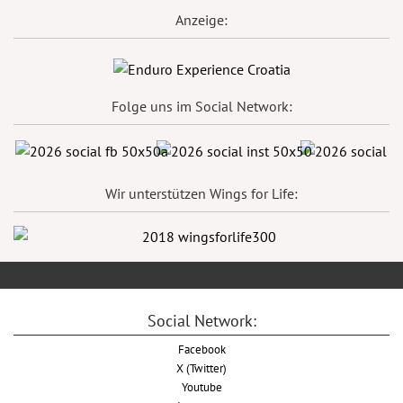
Anzeige:
Folge uns im Social Network:
Wir unterstützen Wings for Life:
Social Network:
Facebook
X (Twitter)
Youtube