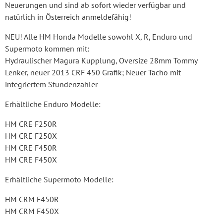
Neuerungen und sind ab sofort wieder verfügbar und
natürlich in Österreich anmeldefähig!
NEU! Alle HM Honda Modelle sowohl X, R, Enduro und
Supermoto kommen mit:
Hydraulischer Magura Kupplung, Oversize 28mm Tommy
Lenker, neuer 2013 CRF 450 Grafik; Neuer Tacho mit
integriertem Stundenzähler
Erhältliche Enduro Modelle:
HM CRE F250R
HM CRE F250X
HM CRE F450R
HM CRE F450X
Erhältliche Supermoto Modelle:
HM CRM F450R
HM CRM F450X