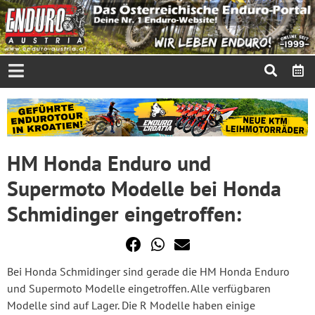
HM Honda Enduro und
Supermoto Modelle bei Honda
Schmidinger eingetroffen:
Bei Honda Schmidinger sind gerade die HM Honda Enduro
und Supermoto Modelle eingetroffen. Alle verfügbaren
Modelle sind auf Lager. Die R Modelle haben einige