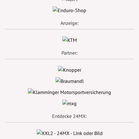
Anzeige:
Partner:
Entdecke 24MX: