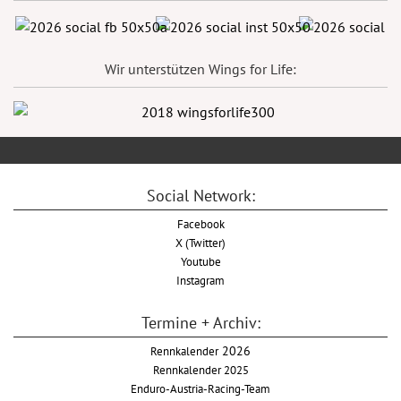
Wir unterstützen Wings for Life:
Social Network:
Facebook
X (Twitter)
Youtube
Instagram
Termine + Archiv:
Rennkalender
2026
Rennkalender 2025
Enduro-Austria-Racing-Team