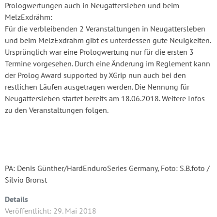
Prologwertungen auch in Neugattersleben und beim
MelzExdrähm:
Für die verbleibenden 2 Veranstaltungen in Neugattersleben
und beim MelzExdrähm gibt es unterdessen gute Neuigkeiten.
Ursprünglich war eine Prologwertung nur für die ersten 3
Termine vorgesehen. Durch eine Änderung im Reglement kann
der Prolog Award supported by XGrip nun auch bei den
restlichen Läufen ausgetragen werden. Die Nennung für
Neugattersleben startet bereits am 18.06.2018. Weitere Infos
zu den Veranstaltungen folgen.
PA: Denis Günther/HardEnduroSeries Germany, Foto: S.B.foto /
Silvio Bronst
Details
Veröffentlicht: 29. Mai 2018