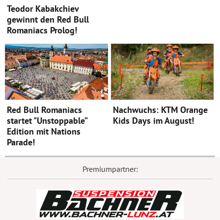
Teodor Kabakchiev
gewinnt den Red Bull
Romaniacs Prolog!
Red Bull Romaniacs
Nachwuchs: KTM Orange
startet "Unstoppable”
Kids Days im August!
Edition mit Nations
Parade!
Premiumpartner: