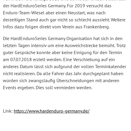
der HardEnduroSeries Germany. Für 2019 versucht das
Enduro-Team-Wiesel aber einen Neustart, was nach
derzeitigen Stand auch gar nicht so schlecht aussieht. Weitere
Infos dazu folgen direkt vom Verein aus Frankenberg.
Die HardEnduroSeries Germany Organisation hat sich in den
letzten Tagen intensiv um eine Ausweichstrecke bemüht. Trotz
guter Gespräche konnte aber keine Einigung für den Termin
am 07.07.2018 erzielt werden. Eine Verschiebung auf ein
anderes Datum lässt sich aufgrund der vollen Terminkalender
nicht realisieren. Da alle Fahrer das Jahr durchgeplant haben
würden sich zwangsläufig Überschneidungen mit anderen
Events ergeben. Dies soll vermieden werden.
Link:
https://www.hardenduro-germany.de/