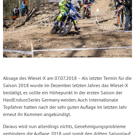
Absage des Wiesel-X am 07.07.2018 – Als letzter Termin für die
Saison 2018 wurde im Dezember letzten Jahres das Wiesel-X
bestätigt, es sollte ein Höhepunkt in der ersten Saison der
HardEnduroSeries Germany werden. Auch Internationale
Topfahrer hatten nach der sehr guten Auflage im letzten Jahr
erneut ihr Kommen angekündigt.
Daraus wird nun allerdings nichts, Genehmigungsprobleme
verhindern die Auflage 2018 und somit den dritten Saisonlauf