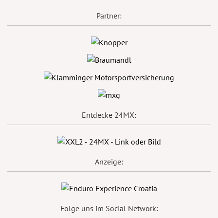
Partner:
Entdecke 24MX:
Anzeige:
Folge uns im Social Network: