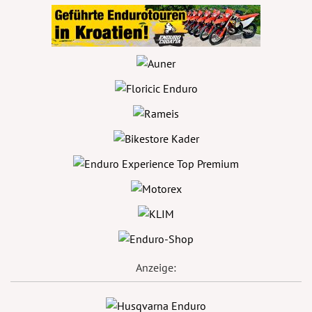
Anzeige: