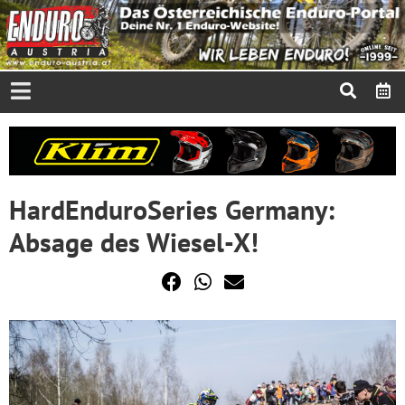
HardEnduroSeries Germany:
Absage des Wiesel-X!