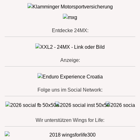
Entdecke 24MX:
Anzeige:
Folge uns im Social Network:
Wir unterstützen Wings for Life: