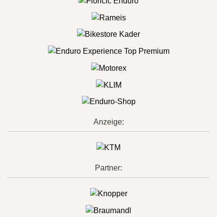
Anzeige:
Partner: