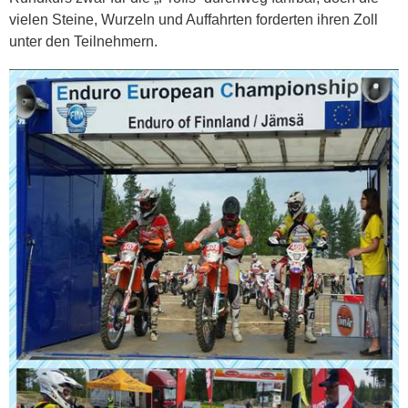
vielen Steine, Wurzeln und Auffahrten forderten ihren Zoll
unter den Teilnehmern.