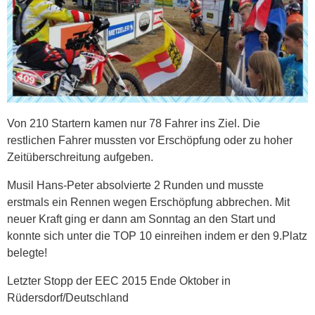
Von 210 Startern kamen nur 78 Fahrer ins Ziel. Die
restlichen Fahrer mussten vor Erschöpfung oder zu hoher
Zeitüberschreitung aufgeben.
Musil Hans-Peter absolvierte 2 Runden und musste
erstmals ein Rennen wegen Erschöpfung abbrechen. Mit
neuer Kraft ging er dann am Sonntag an den Start und
konnte sich unter die TOP 10 einreihen indem er den 9.Platz
belegte!
Letzter Stopp der EEC 2015 Ende Oktober in
Rüdersdorf/Deutschland