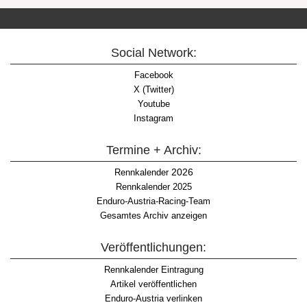
Social Network:
Facebook
X (Twitter)
Youtube
Instagram
Termine + Archiv:
2026
Rennkalender
Rennkalender 2025
Enduro-Austria-Racing-Team
Gesamtes Archiv anzeigen
Veröffentlichungen:
Rennkalender Eintragung
Artikel veröffentlichen
Enduro-Austria verlinken