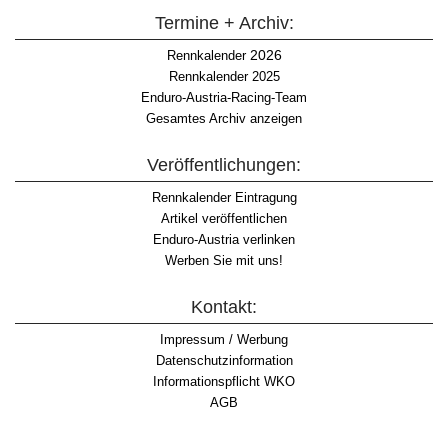
Termine + Archiv:
2026
Rennkalender
Rennkalender 2025
Enduro-Austria-Racing-Team
Gesamtes Archiv anzeigen
Veröffentlichungen:
Rennkalender Eintragung
Artikel veröffentlichen
Enduro-Austria verlinken
Werben Sie mit uns!
Kontakt:
Impressum / Werbung
Datenschutzinformation
Informationspflicht WKO
AGB