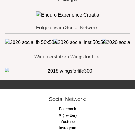
Folge uns im Social Network:
Wir unterstützen Wings for Life:
Social Network:
Facebook
X (Twitter)
Youtube
Instagram