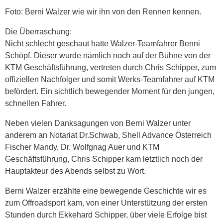
Foto: Berni Walzer wie wir ihn von den Rennen kennen.
Die Überraschung:
Nicht schlecht geschaut hatte Walzer-Teamfahrer Benni
Schöpf. Dieser wurde nämlich noch auf der Bühne von der
KTM Geschäftsführung, vertreten durch Chris Schipper, zum
offiziellen Nachfolger und somit Werks-Teamfahrer auf KTM
befördert. Ein sichtlich bewegender Moment für den jungen,
schnellen Fahrer.
Neben vielen Danksagungen von Berni Walzer unter
anderem an Notariat Dr.Schwab, Shell Advance Österreich
Fischer Mandy, Dr. Wolfgnag Auer und KTM
Geschäftsführung, Chris Schipper kam letztlich noch der
Hauptakteur des Abends selbst zu Wort.
Berni Walzer erzählte eine bewegende Geschichte wir es
zum Offroadsport kam, von einer Unterstützung der ersten
Stunden durch Ekkehard Schipper, über viele Erfolge bist