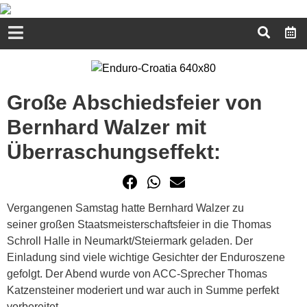
Große Abschiedsfeier von
Bernhard Walzer mit
Überraschungseffekt:
Vergangenen Samstag hatte Bernhard Walzer zu
seiner großen Staatsmeisterschaftsfeier in die Thomas
Schroll Halle in Neumarkt/Steiermark geladen. Der
Einladung sind viele wichtige Gesichter der Enduroszene
gefolgt. Der Abend wurde von ACC-Sprecher Thomas
Katzensteiner moderiert und war auch in Summe perfekt
vorbereitet.