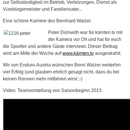
zur Selbständigkeit im Betrieb, Verletzungen, Dienst als
Vizebürgermeister und Familienvater...
Eine schöne Karriere des Bernhard Walzer.
Peter Dürnwith war für kärnten.tv mit
der Kamera vor Ort und hat für euch
die Sportler und andere Gäste interviewt. Dieser Beitrag
wird am Mitte der Woche auf
www.kärnten.tv
ausgestrahlt.
Wir von Enduro-Austria wünschen Berni Walzer weiterhin
viel Erfolg (und glauben ehrlich gesagt nicht, dass du bei
keinen Rennen mehr mitfahren wirst ;-)
Video: Teamvorstellung von Saisonbeginn 2013