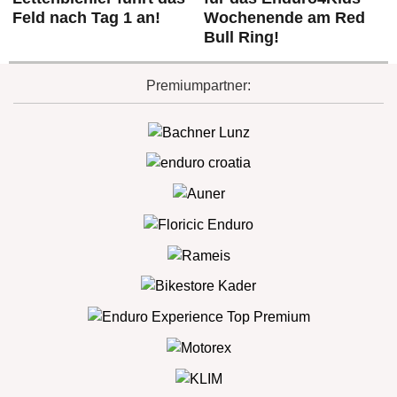
Feld nach Tag 1 an!
Wochenende am Red
Bull Ring!
Premiumpartner: