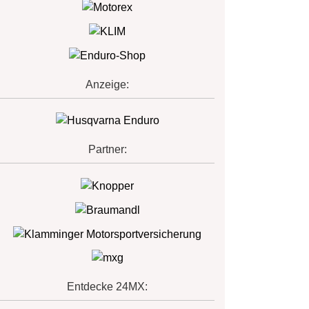
Anzeige:
Partner:
Entdecke 24MX: