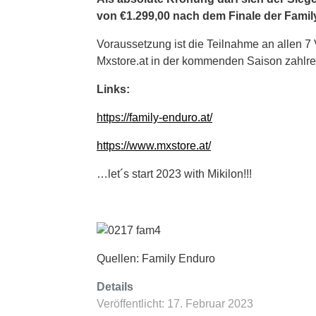
von €1.299,00 nach dem Finale der Famil
Voraussetzung ist die Teilnahme an allen 7
Mxstore.at in der kommenden Saison zahlrei
Links:
https://family-enduro.at/
https://www.mxstore.at/
…let´s start 2023 with Mikilon!!!
Quellen: Family Enduro
Details
Veröffentlicht: 17. Februar 2023