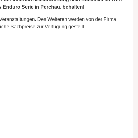
y Enduro Serie in Perchau, behalten!
 Veranstaltungen. Des Weiteren werden von der Firma
che Sachpreise zur Verfügung gestellt.