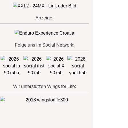
Anzeige:
Folge uns im Social Network:
Wir unterstützen Wings for Life: