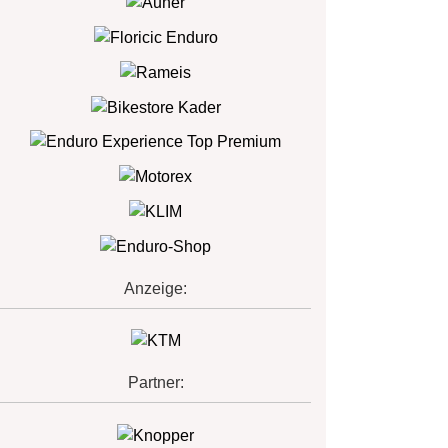
Anzeige:
Partner: