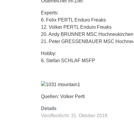
Österreicher im Ziel:
Experts:
6. Felix PERTL Enduro Freaks
12. Volker PERTL Enduro Freaks
20. Andy BRUNNER MSC Hochneukirchen
21. Peter GRESSENBAUER MSC Hochneu
Hobby:
6. Stefan SCHLAF MSFP
Quellen: Volker Pertl
Details
Veröffentlicht: 31. Oktober 2018