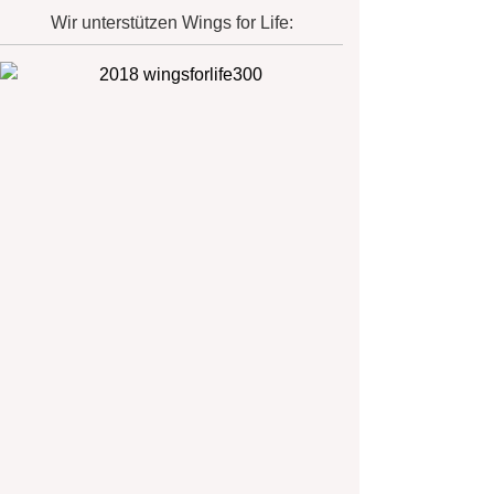
Wir unterstützen Wings for Life: