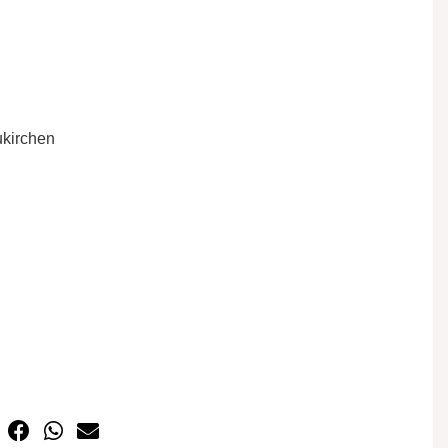
kirchen