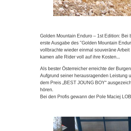
Golden Mountain Enduro – 1st Edition: Bei
erste Ausgabe des "Golden Mountain Endur
vollbrachte wieder einmal souveräne Arbeit
kamen alle Rider voll auf ihre Kosten...
Als bester Österreicher erreichte der Burge
Aufgrund seiner herausragenden Leistung un
dem Preis „BEST JOUNG BOY“ ausgezeichnet
hören.
Bei den Profis gewann der Pole Maciej LO