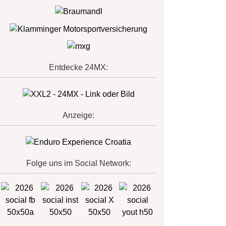
Entdecke 24MX:
Anzeige:
Folge uns im Social Network: