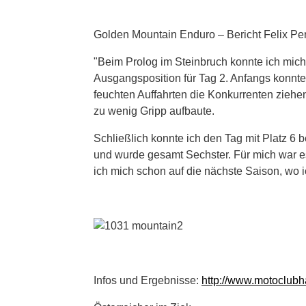
Golden Mountain Enduro – Bericht Felix Pert
"Beim Prolog im Steinbruch konnte ich mich a
Ausgangsposition für Tag 2. Anfangs konnte 
feuchten Auffahrten die Konkurrenten ziehe
zu wenig Gripp aufbaute.
Schließlich konnte ich den Tag mit Platz 6 
und wurde gesamt Sechster. Für mich war e
ich mich schon auf die nächste Saison, wo i
Infos und Ergebnisse:
http://www.motoclubha