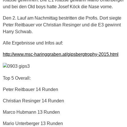
und bei den Old boys hatte Josef Köck die Nase vorne.
Den 2. Lauf am Nachmittag bestritten die Profis. Dort siegte
Peter Reitbauer vor Christian Resinger und die E3 gewinnt
Harry Schwab.
Alle Ergebnisse und Infos auf:
http://www.msc-haringgraben.at/gipsbergtrophy-2015.html
Top 5 Overall:
Peter Reitbauer 14 Runden
Christian Resinger 14 Runden
Marco Hubmann 13 Runden
Mario Unterberger 13 Runden