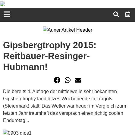
Gipsbergtrophy 2015:
Reitbauer-Resinger-
Hubmann!
Die bereits 4. Auflage der mittlerweile sehr bekannten
Gipsbergtrophy fand letzes Wochenende in Tragöß
(Steiermark) statt. Das Wetter war heuer im Vergleich zum
letzten Jahr traumhaft das versprach einen richtig coolen
Endurotag...