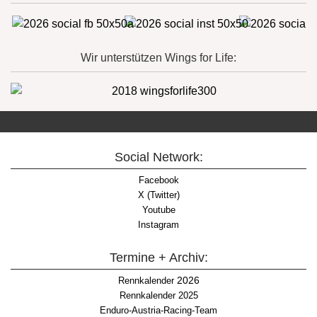
Wir unterstützen Wings for Life:
Social Network:
Facebook
X (Twitter)
Youtube
Instagram
Termine + Archiv:
2026
Rennkalender
Rennkalender 2025
Enduro-Austria-Racing-Team