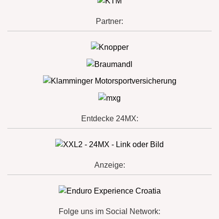
Partner:
Entdecke 24MX:
Anzeige:
Folge uns im Social Network: