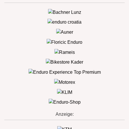
Anzeige: