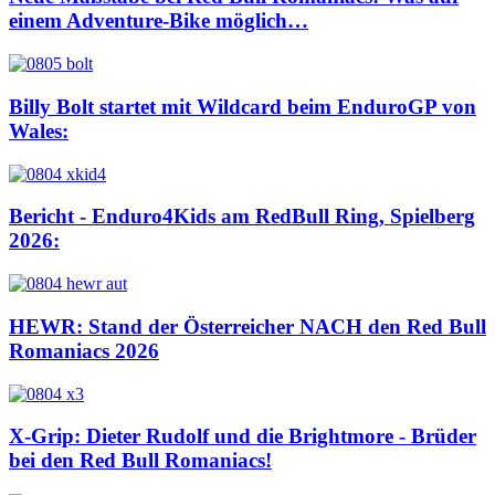
einem Adventure-Bike möglich…
Billy Bolt startet mit Wildcard beim EnduroGP von
Wales:
Bericht - Enduro4Kids am RedBull Ring, Spielberg
2026:
HEWR: Stand der Österreicher NACH den Red Bull
Romaniacs 2026
X-Grip: Dieter Rudolf und die Brightmore - Brüder
bei den Red Bull Romaniacs!