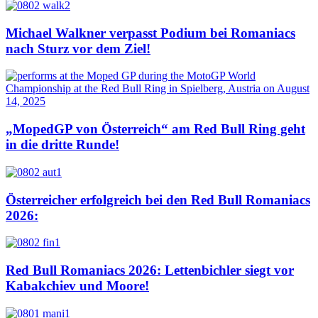
Michael Walkner verpasst Podium bei Romaniacs
nach Sturz vor dem Ziel!
„MopedGP von Österreich“ am Red Bull Ring geht
in die dritte Runde!
Österreicher erfolgreich bei den Red Bull Romaniacs
2026:
Red Bull Romaniacs 2026: Lettenbichler siegt vor
Kabakchiev und Moore!