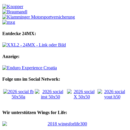
Entdecke 24MX:
Anzeige:
Folge uns im Social Network:
Wir unterstützen Wings for Life: