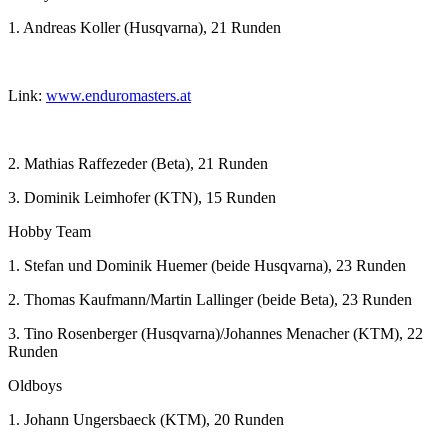
1. Andreas Koller (Husqvarna), 21 Runden
Link:
www.enduromasters.at
2. Mathias Raffezeder (Beta), 21 Runden
3. Dominik Leimhofer (KTN), 15 Runden
Hobby Team
1. Stefan und Dominik Huemer (beide Husqvarna), 23 Runden
2. Thomas Kaufmann/Martin Lallinger (beide Beta), 23 Runden
3. Tino Rosenberger (Husqvarna)/Johannes Menacher (KTM), 22
Runden
Oldboys
1. Johann Ungersbaeck (KTM), 20 Runden