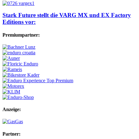
Stark Future stellt die VARG MX und EX Factory
Editions vor:
Premiumpartner:
Anzeige:
Partner: