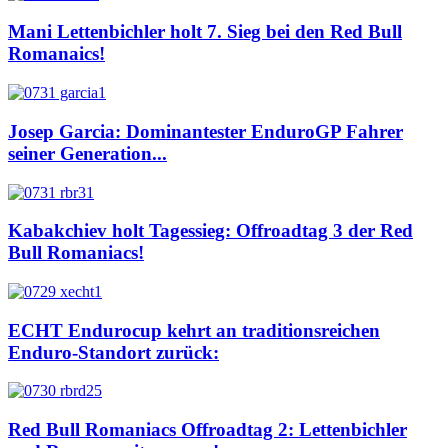
Mani Lettenbichler holt 7. Sieg bei den Red Bull
Romanaics!
Josep Garcia: Dominantester EnduroGP Fahrer
seiner Generation...
Kabakchiev holt Tagessieg: Offroadtag 3 der Red
Bull Romaniacs!
ECHT Endurocup kehrt an traditionsreichen
Enduro-Standort zurück:
Red Bull Romaniacs Offroadtag 2: Lettenbichler