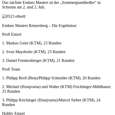
Das nächste Enduro Masters ist der „Sommergranitbeißer“ in
Schrems am 2. und 2. Juli.
Enduro Masters Reisersberg – Die Ergebnisse
Profi Einzel
1. Markus Geier (KTM), 23 Runden
2. Sven Mayrhofer (KTM), 23 Runden
3. Daniel Frenkenberger (KTM), 21 Runden
Profi Team
1. Philipp Bertl (Beta)/Philipp Schneider (KTM), 26 Runden
2. Michael (Husqvarna) und Walter (KTM) Feichtinger-Mühlbauer,
25 Runden
3. Philipp Reichinger (Husqvarna)/Marcel Sieber (KTM), 24
Runden
Hobby Einzel