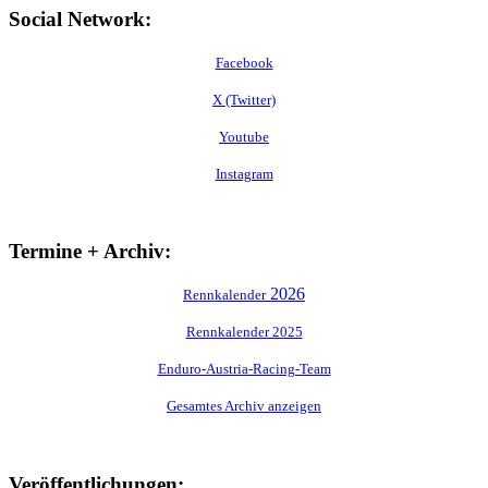
Social Network:
Facebook
X (Twitter)
Youtube
Instagram
Termine + Archiv:
2026
Rennkalender
Rennkalender 2025
Enduro-Austria-Racing-Team
Gesamtes Archiv anzeigen
Veröffentlichungen: