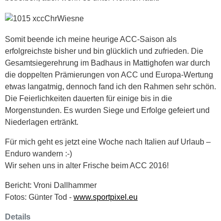
Somit beende ich meine heurige ACC-Saison als
erfolgreichste bisher und bin glücklich und zufrieden. Die
Gesamtsiegerehrung im Badhaus in Mattighofen war durch
die doppelten Prämierungen von ACC und Europa-Wertung
etwas langatmig, dennoch fand ich den Rahmen sehr schön.
Die Feierlichkeiten dauerten für einige bis in die
Morgenstunden. Es wurden Siege und Erfolge gefeiert und
Niederlagen ertränkt.
Für mich geht es jetzt eine Woche nach Italien auf Urlaub –
Enduro wandern :-)
Wir sehen uns in alter Frische beim ACC 2016!
Bericht: Vroni Dallhammer
Fotos: Günter Tod -
www.sportpixel.eu
Details