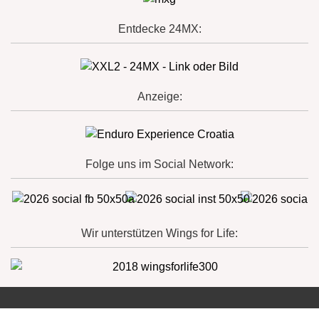
Entdecke 24MX:
Anzeige:
Folge uns im Social Network:
Wir unterstützen Wings for Life: