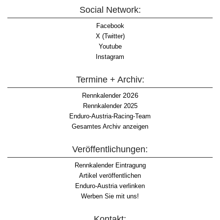
Social Network:
Facebook
X (Twitter)
Youtube
Instagram
Termine + Archiv:
2026
Rennkalender
Rennkalender 2025
Enduro-Austria-Racing-Team
Gesamtes Archiv anzeigen
Veröffentlichungen:
Rennkalender Eintragung
Artikel veröffentlichen
Enduro-Austria verlinken
Werben Sie mit uns!
Kontakt: