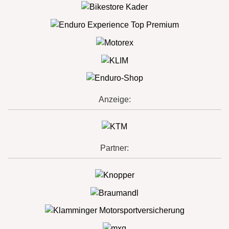
Anzeige:
Partner: