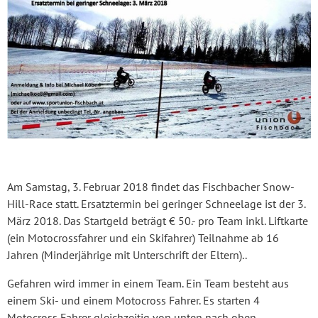
Am Samstag, 3. Februar 2018 findet das Fischbacher Snow-
Hill-Race statt. Ersatztermin bei geringer Schneelage ist der 3.
März 2018. Das Startgeld beträgt € 50.- pro Team inkl. Liftkarte
(ein Motocrossfahrer und ein Skifahrer) Teilnahme ab 16
Jahren (Minderjährige mit Unterschrift der Eltern)..
Gefahren wird immer in einem Team. Ein Team besteht aus
einem Ski- und einem Motocross Fahrer. Es starten 4
Motocross Fahrer gleichzeitig von unten nach oben.