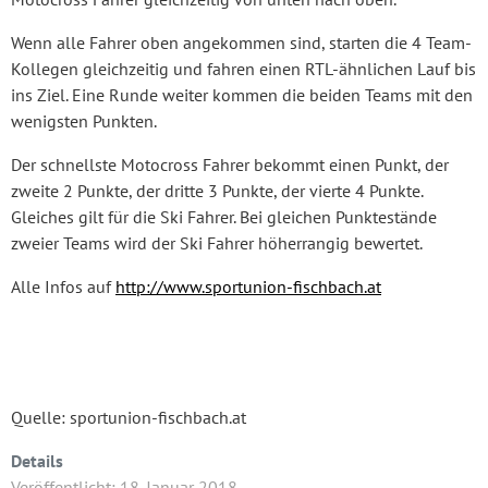
Wenn alle Fahrer oben angekommen sind, starten die 4 Team-
Kollegen gleichzeitig und fahren einen RTL-ähnlichen Lauf bis
ins Ziel. Eine Runde weiter kommen die beiden Teams mit den
wenigsten Punkten.
Der schnellste Motocross Fahrer bekommt einen Punkt, der
zweite 2 Punkte, der dritte 3 Punkte, der vierte 4 Punkte.
Gleiches gilt für die Ski Fahrer. Bei gleichen Punktestände
zweier Teams wird der Ski Fahrer höherrangig bewertet.
Alle Infos auf
http://www.sportunion-fischbach.at
Quelle: sportunion-fischbach.at
Details
Veröffentlicht: 18. Januar 2018