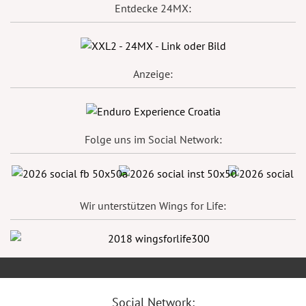
Entdecke 24MX:
Anzeige:
Folge uns im Social Network:
Wir unterstützen Wings for Life:
Social Network: