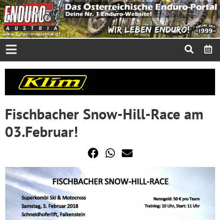
Fischbacher Snow-Hill-Race am
03.Februar!