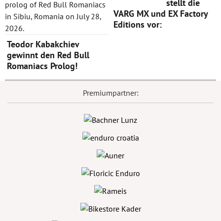
stellt die
VARG MX und EX Factory
Editions vor:
Teodor Kabakchiev
gewinnt den Red Bull
Romaniacs Prolog!
Premiumpartner: