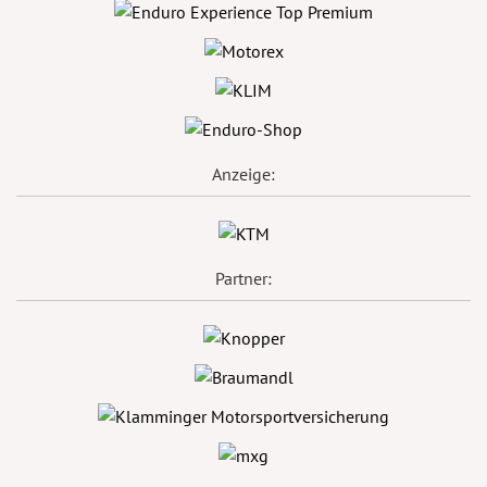
Anzeige:
Partner: