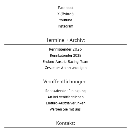
Facebook
X (Twitter)
Youtube
Instagram
Termine + Archiv:
Rennkalender
2026
Rennkalender 2025
Enduro-Austria-Racing-Team
Gesamtes Archiv anzeigen
Veröffentlichungen:
Rennkalender Eintragung
Artikel veröffentlichen
Enduro-Austria verlinken
Werben Sie mit uns!
Kontakt: