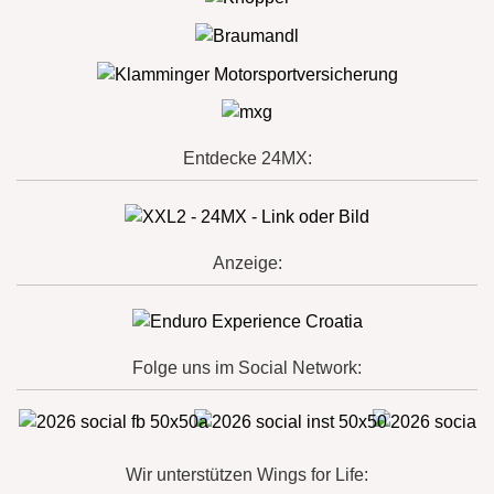
Entdecke 24MX:
Anzeige:
Folge uns im Social Network:
Wir unterstützen Wings for Life: