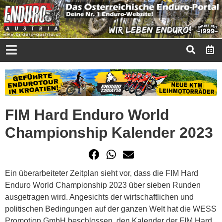
FIM Hard Enduro World
Championship Kalender 2023
Ein überarbeiteter Zeitplan sieht vor, dass die FIM Hard
Enduro World Championship 2023 über sieben Runden
ausgetragen wird. Angesichts der wirtschaftlichen und
politischen Bedingungen auf der ganzen Welt hat die WESS
Promotion GmbH beschlossen, den Kalender der FIM Hard