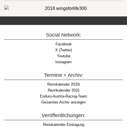
Social Network:
Facebook
X (Twitter)
Youtube
Instagram
Termine + Archiv:
2026
Rennkalender
Rennkalender 2025
Enduro-Austria-Racing-Team
Gesamtes Archiv anzeigen
Veröffentlichungen:
Rennkalender Eintragung