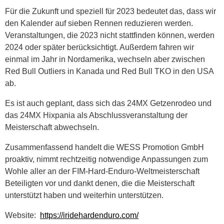
Für die Zukunft und speziell für 2023 bedeutet das, dass wir
den Kalender auf sieben Rennen reduzieren werden.
Veranstaltungen, die 2023 nicht stattfinden können, werden
2024 oder später berücksichtigt. Außerdem fahren wir
einmal im Jahr in Nordamerika, wechseln aber zwischen
Red Bull Outliers in Kanada und Red Bull TKO in den USA
ab.
Es ist auch geplant, dass sich das 24MX Getzenrodeo und
das 24MX Hixpania als Abschlussveranstaltung der
Meisterschaft abwechseln.
Zusammenfassend handelt die WESS Promotion GmbH
proaktiv, nimmt rechtzeitig notwendige Anpassungen zum
Wohle aller an der FIM-Hard-Enduro-Weltmeisterschaft
Beteiligten vor und dankt denen, die die Meisterschaft
unterstützt haben und weiterhin unterstützen.
Website:
https://iridehardenduro.com/