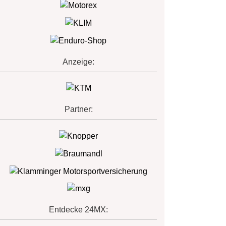
Anzeige:
Partner:
Entdecke 24MX: