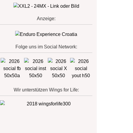
Anzeige:
Folge uns im Social Network:
Wir unterstützen Wings for Life: