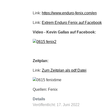
Link:
https://www.enduro-fenix.com/en
Link:
Extrem Enduro Fenix auf Facebook
Video - Kevin Gallas auf Facebook:
Zeitplan:
Link:
Zum Zeitplan als pdf Datei
Quellen: Fenix
Details
Veröffentlicht: 17. Juni 2022