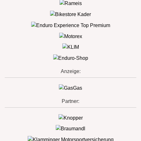
Anzeige:
Partner: