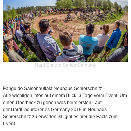
Hard Enduro Series Germany
Fanguide Saisonauftakt Neuhaus-Schierschnitz -
Alle wichtigen Infos auf einem Blick. 3 Tage vorm Event. Um
einen Überblick zu geben was beim ersten Lauf
der HardEnduroSeries Germany 2019 in Neuhaus-
Schierschnitz zu erwarten ist, gibt es hier die Facts zum
Event.