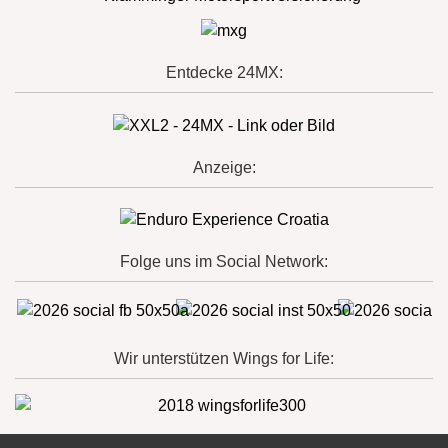
Entdecke 24MX:
Anzeige:
Folge uns im Social Network:
Wir unterstützen Wings for Life: