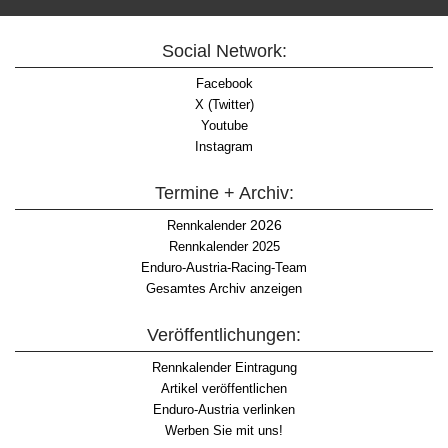
Social Network:
Facebook
X (Twitter)
Youtube
Instagram
Termine + Archiv:
2026
Rennkalender
Rennkalender 2025
Enduro-Austria-Racing-Team
Gesamtes Archiv anzeigen
Veröffentlichungen:
Rennkalender Eintragung
Artikel veröffentlichen
Enduro-Austria verlinken
Werben Sie mit uns!