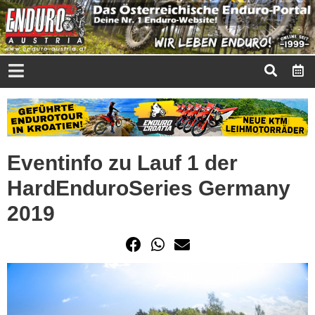
Eventinfo zu Lauf 1 der
HardEnduroSeries Germany
2019