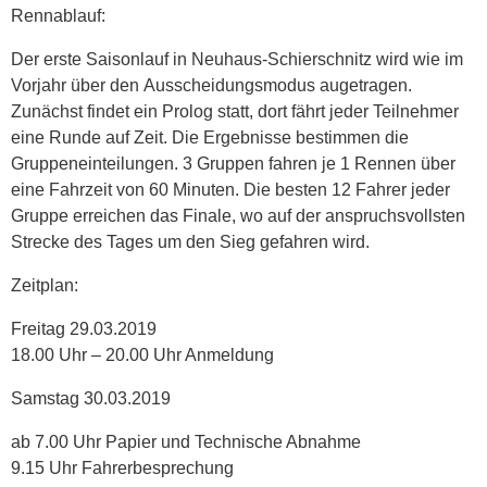
Rennablauf:
Der erste Saisonlauf in Neuhaus-Schierschnitz wird wie im
Vorjahr über den Ausscheidungsmodus augetragen.
Zunächst findet ein Prolog statt, dort fährt jeder Teilnehmer
eine Runde auf Zeit. Die Ergebnisse bestimmen die
Gruppeneinteilungen. 3 Gruppen fahren je 1 Rennen über
eine Fahrzeit von 60 Minuten. Die besten 12 Fahrer jeder
Gruppe erreichen das Finale, wo auf der anspruchsvollsten
Strecke des Tages um den Sieg gefahren wird.
Zeitplan:
Freitag 29.03.2019
18.00 Uhr – 20.00 Uhr Anmeldung
Samstag 30.03.2019
ab 7.00 Uhr Papier und Technische Abnahme
9.15 Uhr Fahrerbesprechung