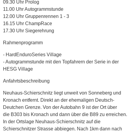
09.30 Uhr Prolog
11.00 Uhr Autogrammstunde
12.00 Uhr Gruppenrennen 1 - 3
16.15 Uhr ChampRace
17.30 Uhr Siegerehrung
Rahmenprogramm
- HardEnduroSeries Village
- Autogrammstunde mit den Topfahrern der Serie in der
HESG Village
Anfahrtsbeschreibung
Neuhaus-Schierschnitz liegt unweit von Sonneberg und
Kronach entfernt. Direkt an der ehemaligen Deutsch-
Deutchen Grenze. Von der Autobahn 9 ist der Ort über
die B303 bis Kronach und dann über die B89 zu erreichen.
In der Ortslage Neuhaus-Schierschnitz auf die
Schierschnitzer Strasse abbiegen. Nach 1km dann nach