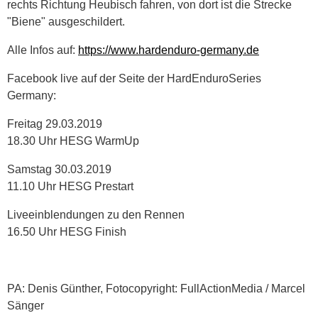
rechts Richtung Heubisch fahren, von dort ist die Strecke
"Biene" ausgeschildert.
Alle Infos auf:
https://www.hardenduro-germany.de
Facebook live auf der Seite der HardEnduroSeries
Germany:
Freitag 29.03.2019
18.30 Uhr HESG WarmUp
Samstag 30.03.2019
11.10 Uhr HESG Prestart
Liveeinblendungen zu den Rennen
16.50 Uhr HESG Finish
PA: Denis Günther, Fotocopyright: FullActionMedia / Marcel
Sänger