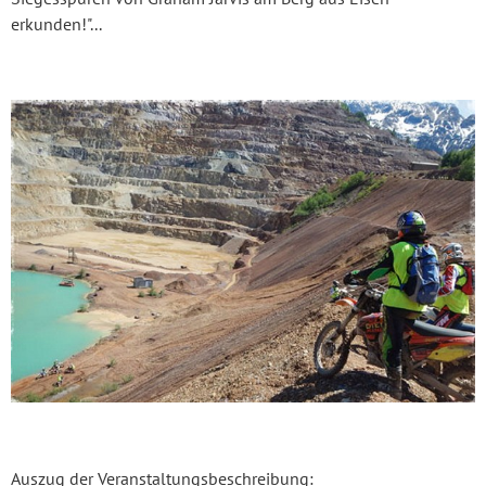
erkunden!"...
Auszug der Veranstaltungsbeschreibung: