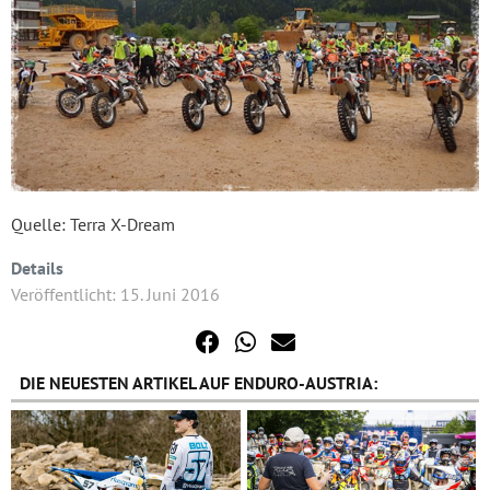
Quelle: Terra X-Dream
Details
Veröffentlicht: 15. Juni 2016
DIE NEUESTEN ARTIKEL AUF ENDURO-AUSTRIA: