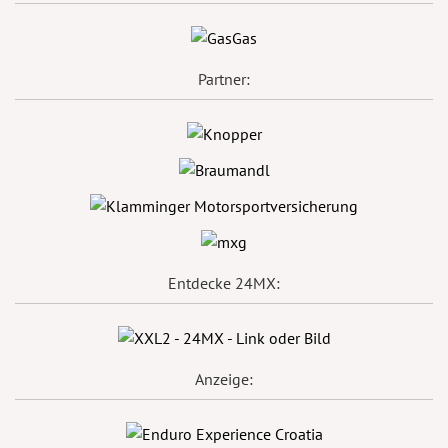
Partner:
Entdecke 24MX:
Anzeige: