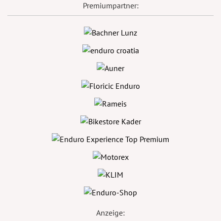
Premiumpartner:
Anzeige: