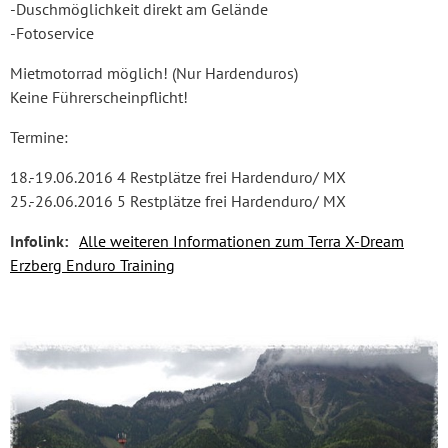
-Duschmöglichkeit direkt am Gelände
-Fotoservice
Mietmotorrad möglich! (Nur Hardenduros)
Keine Führerscheinpflicht!
Termine:
18.-19.06.2016 4 Restplätze frei Hardenduro/ MX
25.-26.06.2016 5 Restplätze frei Hardenduro/ MX
Infolink:
Alle weiteren Informationen zum Terra X-Dream
Erzberg Enduro Training