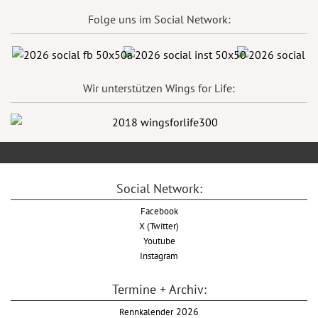
Folge uns im Social Network:
Wir unterstützen Wings for Life:
Social Network:
Facebook
X (Twitter)
Youtube
Instagram
Termine + Archiv:
Rennkalender
2026