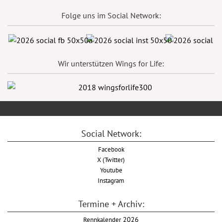
Folge uns im Social Network:
Wir unterstützen Wings for Life:
Social Network:
Facebook
X (Twitter)
Youtube
Instagram
Termine + Archiv:
Rennkalender
2026