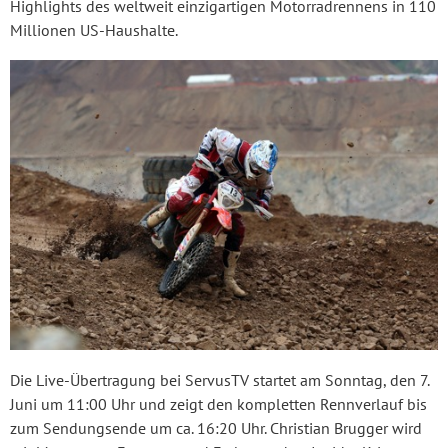
Highlights des weltweit einzigartigen Motorradrennens in 110
Millionen US-Haushalte.
Die Live-Übertragung bei ServusTV startet am Sonntag, den 7.
Juni um 11:00 Uhr und zeigt den kompletten Rennverlauf bis
zum Sendungsende um ca. 16:20 Uhr. Christian Brugger wird