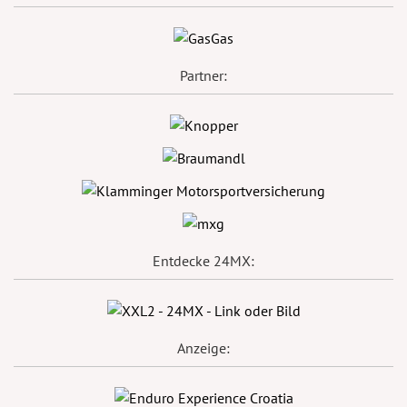
Partner:
Entdecke 24MX:
Anzeige: