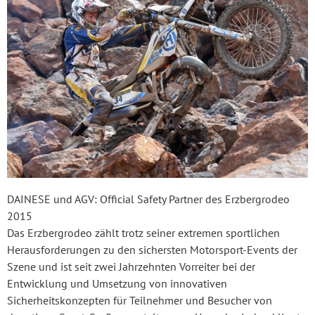
DAINESE und AGV: Official Safety Partner des Erzbergrodeo
2015
Das Erzbergrodeo zählt trotz seiner extremen sportlichen
Herausforderungen zu den sichersten Motorsport-Events der
Szene und ist seit zwei Jahrzehnten Vorreiter bei der
Entwicklung und Umsetzung von innovativen
Sicherheitskonzepten für Teilnehmer und Besucher von