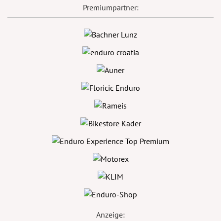
Premiumpartner:
Anzeige: