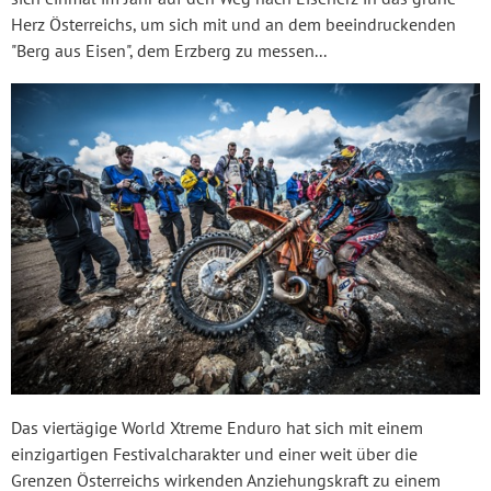
Herz Österreichs, um sich mit und an dem beeindruckenden
"Berg aus Eisen", dem Erzberg zu messen...
Das viertägige World Xtreme Enduro hat sich mit einem
einzigartigen Festivalcharakter und einer weit über die
Grenzen Österreichs wirkenden Anziehungskraft zu einem