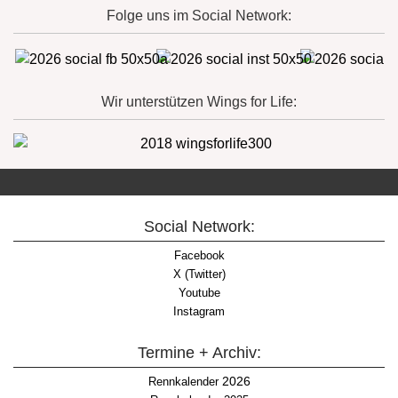
Folge uns im Social Network:
Wir unterstützen Wings for Life:
Social Network:
Facebook
X (Twitter)
Youtube
Instagram
Termine + Archiv:
2026
Rennkalender