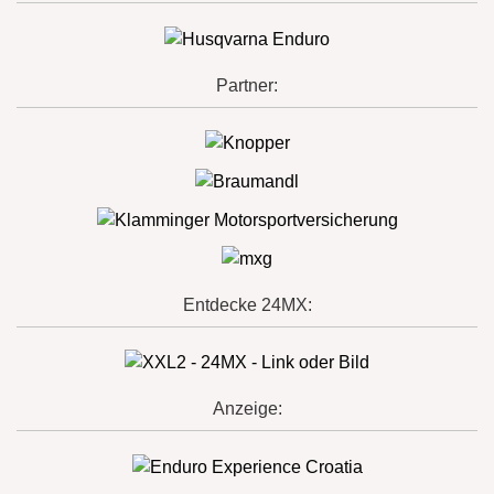
Partner:
Entdecke 24MX:
Anzeige: