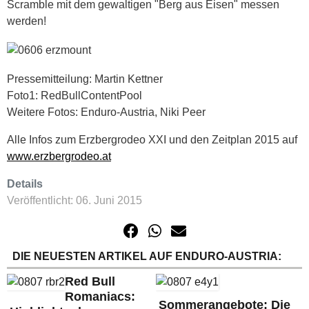
Scramble mit dem gewaltigen "Berg aus Eisen" messen
werden!
Pressemitteilung: Martin Kettner
Foto1: RedBullContentPool
Weitere Fotos: Enduro-Austria, Niki Peer
Alle Infos zum Erzbergrodeo XXI und den Zeitplan 2015 auf
www.erzbergrodeo.at
Details
Veröffentlicht: 06. Juni 2015
DIE NEUESTEN ARTIKEL AUF ENDURO-AUSTRIA:
Red Bull
Romaniacs:
Sommerangebote: Die