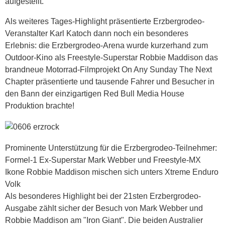
aufgestellt.
Als weiteres Tages-Highlight präsentierte Erzbergrodeo-
Veranstalter Karl Katoch dann noch ein besonderes
Erlebnis: die Erzbergrodeo-Arena wurde kurzerhand zum
Outdoor-Kino als Freestyle-Superstar Robbie Maddison das
brandneue Motorrad-Filmprojekt On Any Sunday The Next
Chapter präsentierte und tausende Fahrer und Besucher in
den Bann der einzigartigen Red Bull Media House
Produktion brachte!
Prominente Unterstützung für die Erzbergrodeo-Teilnehmer:
Formel-1 Ex-Superstar Mark Webber und Freestyle-MX
Ikone Robbie Maddison mischen sich unters Xtreme Enduro
Volk
Als besonderes Highlight bei der 21sten Erzbergrodeo-
Ausgabe zählt sicher der Besuch von Mark Webber und
Robbie Maddison am "Iron Giant". Die beiden Australier