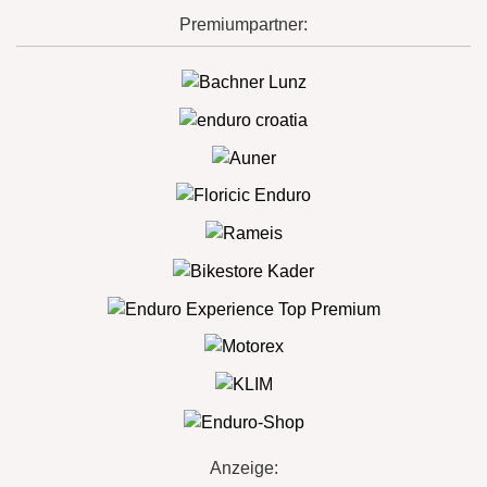
Premiumpartner:
Anzeige: