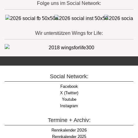
Folge uns im Social Network:
Wir unterstützen Wings for Life:
Social Network:
Facebook
X (Twitter)
Youtube
Instagram
Termine + Archiv:
2026
Rennkalender
Rennkalender 2025