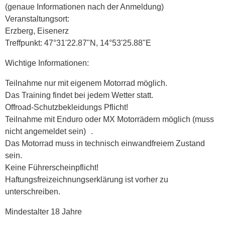
(genaue Informationen nach der Anmeldung)
Veranstaltungsort:
Erzberg, Eisenerz
Treffpunkt: 47°31'22.87"N, 14°53'25.88"E
Wichtige Informationen:
Teilnahme nur mit eigenem Motorrad möglich.
Das Training findet bei jedem Wetter statt.
Offroad-Schutzbekleidungs Pflicht!
Teilnahme mit Enduro oder MX Motorrädern möglich (muss
nicht angemeldet sein) .
Das Motorrad muss in technisch einwandfreiem Zustand
sein.
Keine Führerscheinpflicht!
Haftungsfreizeichnungserklärung ist vorher zu
unterschreiben.
Mindestalter 18 Jahre