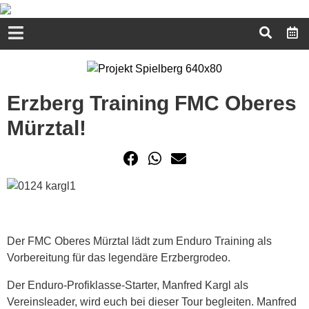
Erzberg Training FMC Oberes
Mürztal!
Der FMC Oberes Mürztal lädt zum Enduro Training als
Vorbereitung für das legendäre Erzbergrodeo.
Der Enduro-Profiklasse-Starter, Manfred Kargl als
Vereinsleader, wird euch bei dieser Tour begleiten. Manfred