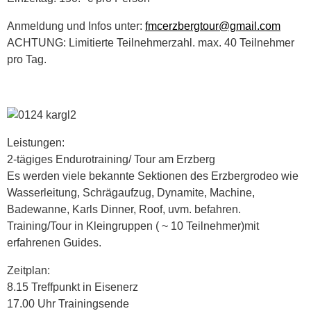
Anmeldung und Infos unter:
fmcerzbergtour@gmail.com
ACHTUNG: Limitierte Teilnehmerzahl. max. 40 Teilnehmer
pro Tag.
Leistungen:
2-tägiges Endurotraining/ Tour am Erzberg
Es werden viele bekannte Sektionen des Erzbergrodeo wie
Wasserleitung, Schrägaufzug, Dynamite, Machine,
Badewanne, Karls Dinner, Roof, uvm. befahren.
Training/Tour in Kleingruppen ( ~ 10 Teilnehmer)mit
erfahrenen Guides.
Zeitplan:
8.15 Treffpunkt in Eisenerz
17.00 Uhr Trainingsende