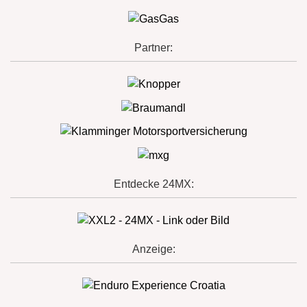
Partner:
Entdecke 24MX:
Anzeige: