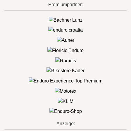
Premiumpartner:
Anzeige: