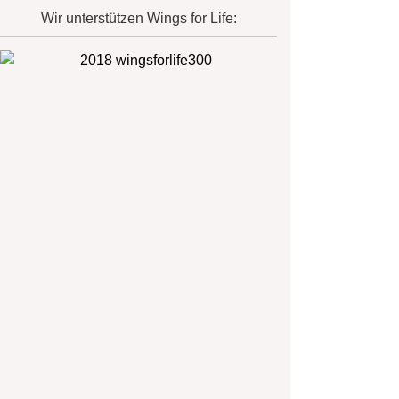
Wir unterstützen Wings for Life: