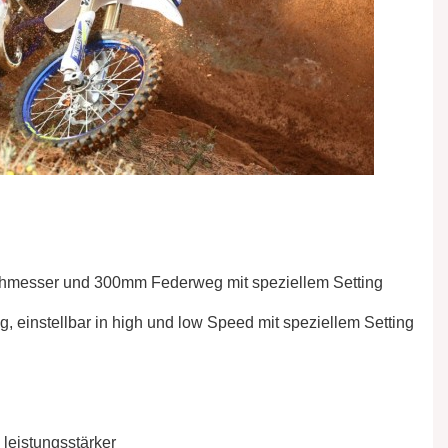
rchmesser und 300mm Federweg mit speziellem Setting
einstellbar in high und low Speed mit speziellem Setting
 leistungsstärker