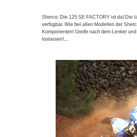
Sherco: Die 125 SE FACTORY ist da! Die 
verfügbar. Wie bei allen Modellen der Sherc
Komponenten! Greife nach dem Lenker und ei
loslassen!...