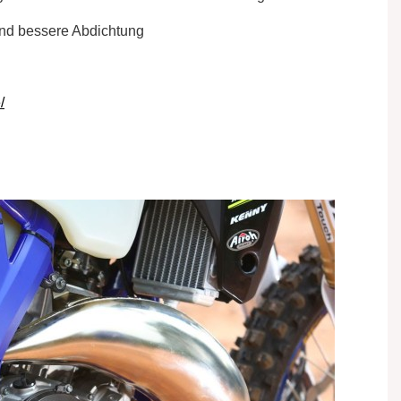
nd bessere Abdichtung
/