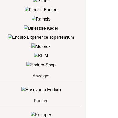
Anzeige:
Partner: