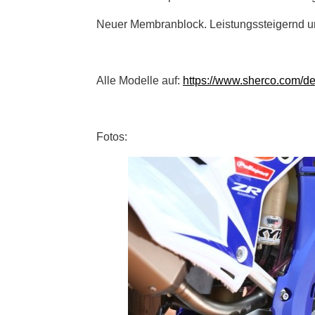
Neuer Membranblock. Leistungssteigernd u
Alle Modelle auf:
https://www.sherco.com/de
Fotos: