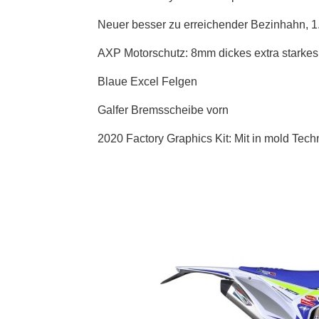
Neuer besser zu erreichender Bezinhahn, 1
AXP Motorschutz: 8mm dickes extra starkes 
Blaue Excel Felgen
Galfer Bremsscheibe vorn
2020 Factory Graphics Kit: Mit in mold Tec