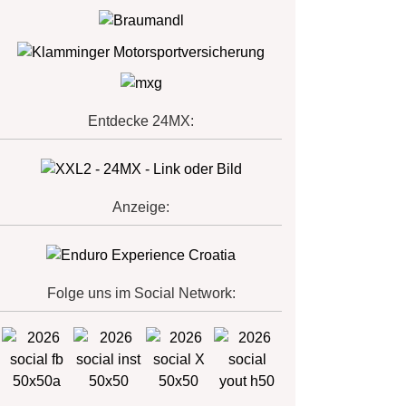
Entdecke 24MX:
Anzeige:
Folge uns im Social Network: