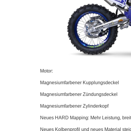
Motor:
Magnesiumfarbener Kupplungsdeckel
Magnesiumfarbener Zündungsdeckel
Magnesiumfarbener Zylinderkopf
Neues HARD Mapping: Mehr Leistung, brei
Neues Kolbenprofil und neues Material stei