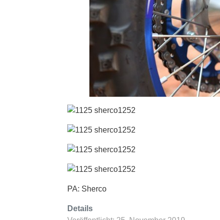
PA: Sherco
Details