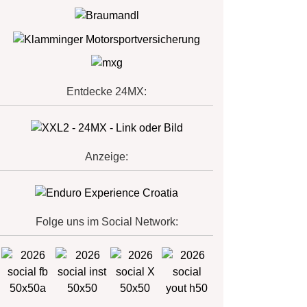
Entdecke 24MX:
Anzeige:
Folge uns im Social Network: