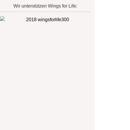
Wir unterstützen Wings for Life: