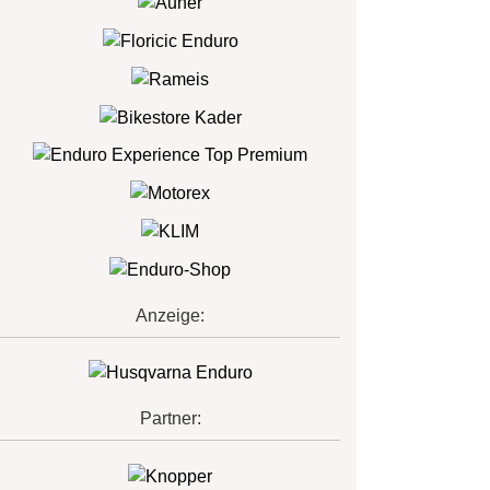
Anzeige:
Partner: