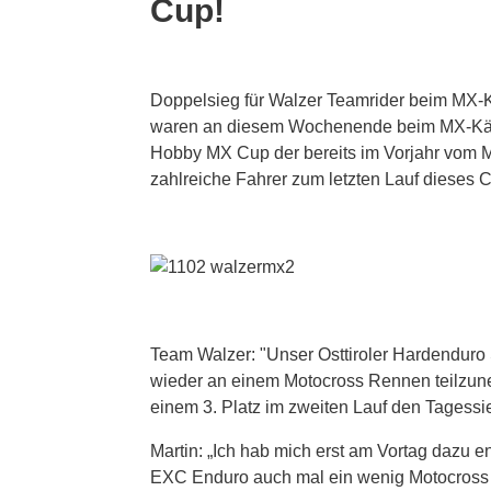
Cup!
Doppelsieg für Walzer Teamrider beim MX-K
waren an diesem Wochenende beim MX-Kärnt
Hobby MX Cup der bereits im Vorjahr vom M
zahlreiche Fahrer zum letzten Lauf dieses C
Team Walzer: "Unser Osttiroler Hardenduro 
wieder an einem Motocross Rennen teilzune
einem 3. Platz im zweiten Lauf den Tagessie
Martin: „Ich hab mich erst am Vortag dazu
EXC Enduro auch mal ein wenig Motocross Au