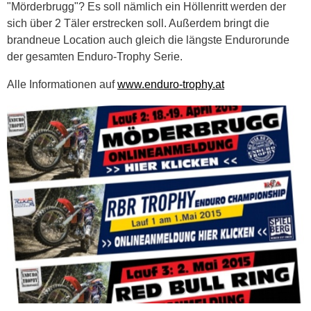
"Mörderbrugg"? Es soll nämlich ein Höllenritt werden der
sich über 2 Täler erstrecken soll. Außerdem bringt die
brandneue Location auch gleich die längste Endurorunde
der gesamten Enduro-Trophy Serie.
Alle Informationen auf
www.enduro-trophy.at