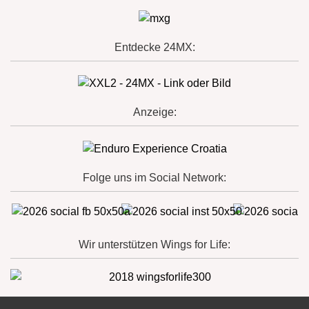
Entdecke 24MX:
Anzeige:
Folge uns im Social Network:
Wir unterstützen Wings for Life: