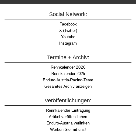
Social Network:
Facebook
X (Twitter)
Youtube
Instagram
Termine + Archiv:
2026
Rennkalender
Rennkalender 2025
Enduro-Austria-Racing-Team
Gesamtes Archiv anzeigen
Veröffentlichungen:
Rennkalender Eintragung
Artikel veröffentlichen
Enduro-Austria verlinken
Werben Sie mit uns!