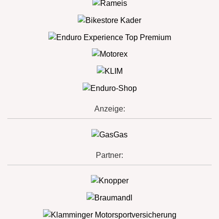
Anzeige:
Partner: