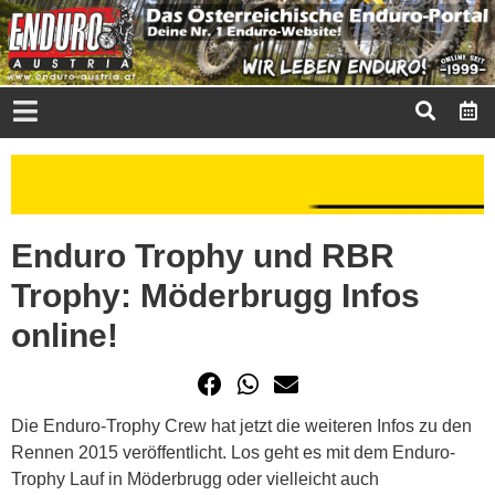
Enduro Trophy und RBR
Trophy: Möderbrugg Infos
online!
Die Enduro-Trophy Crew hat jetzt die weiteren Infos zu den
Rennen 2015 veröffentlicht. Los geht es mit dem Enduro-
Trophy Lauf in Möderbrugg oder vielleicht auch