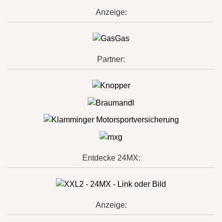
Anzeige:
Partner:
Entdecke 24MX:
Anzeige: