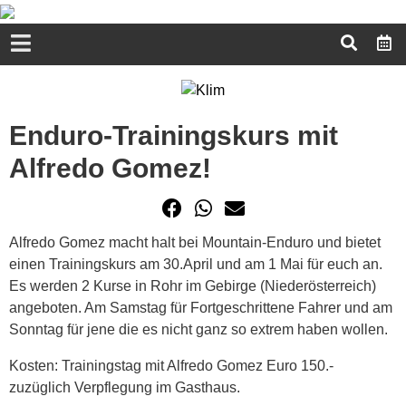
Enduro-Trainingskurs mit
Alfredo Gomez!
Alfredo Gomez macht halt bei Mountain-Enduro und bietet
einen Trainingskurs am 30.April und am 1 Mai für euch an.
Es werden 2 Kurse in Rohr im Gebirge (Niederösterreich)
angeboten. Am Samstag für Fortgeschrittene Fahrer und am
Sonntag für jene die es nicht ganz so extrem haben wollen.
Kosten: Trainingstag mit Alfredo Gomez Euro 150.-
zuzüglich Verpflegung im Gasthaus.