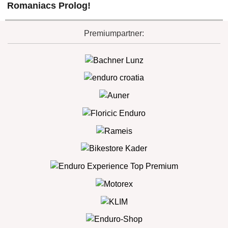
Romaniacs Prolog!
Premiumpartner: