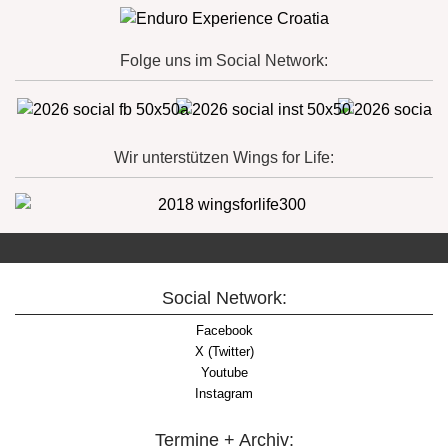
Folge uns im Social Network:
Wir unterstützen Wings for Life:
Social Network:
Facebook
X (Twitter)
Youtube
Instagram
Termine + Archiv: