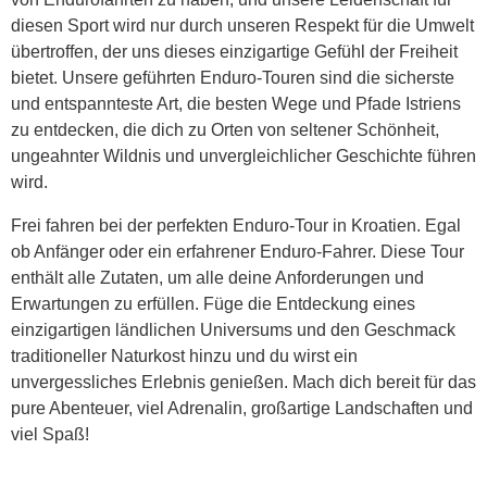
diesen Sport wird nur durch unseren Respekt für die Umwelt
übertroffen, der uns dieses einzigartige Gefühl der Freiheit
bietet. Unsere geführten Enduro-Touren sind die sicherste
und entspannteste Art, die besten Wege und Pfade Istriens
zu entdecken, die dich zu Orten von seltener Schönheit,
ungeahnter Wildnis und unvergleichlicher Geschichte führen
wird.
Frei fahren bei der perfekten Enduro-Tour in Kroatien. Egal
ob Anfänger oder ein erfahrener Enduro-Fahrer. Diese Tour
enthält alle Zutaten, um alle deine Anforderungen und
Erwartungen zu erfüllen. Füge die Entdeckung eines
einzigartigen ländlichen Universums und den Geschmack
traditioneller Naturkost hinzu und du wirst ein
unvergessliches Erlebnis genießen. Mach dich bereit für das
pure Abenteuer, viel Adrenalin, großartige Landschaften und
viel Spaß!