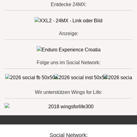
Entdecke 24MX:
Anzeige:
Folge uns im Social Network:
Wir unterstützen Wings for Life:
Social Network: