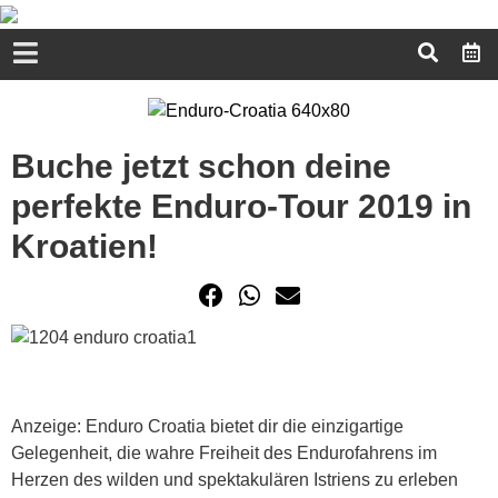
Buche jetzt schon deine
perfekte Enduro-Tour 2019 in
Kroatien!
Anzeige: Enduro Croatia bietet dir die einzigartige
Gelegenheit, die wahre Freiheit des Endurofahrens im
Herzen des wilden und spektakulären Istriens zu erleben