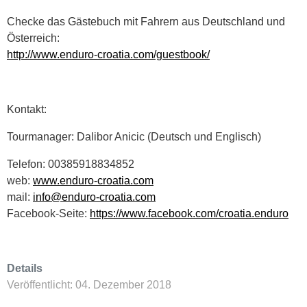
Checke das Gästebuch mit Fahrern aus Deutschland und
Österreich:
http://www.enduro-croatia.com/guestbook/
Kontakt:
Tourmanager: Dalibor Anicic (Deutsch und Englisch)
Telefon: 00385918834852
web:
www.enduro-croatia.com
mail:
info@enduro-croatia.com
Facebook-Seite:
https://www.facebook.com/croatia.enduro
Details
Veröffentlicht: 04. Dezember 2018