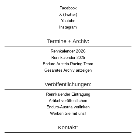
Facebook
X (Twitter)
Youtube
Instagram
Termine + Archiv:
2026
Rennkalender
Rennkalender 2025
Enduro-Austria-Racing-Team
Gesamtes Archiv anzeigen
Veröffentlichungen:
Rennkalender Eintragung
Artikel veröffentlichen
Enduro-Austria verlinken
Werben Sie mit uns!
Kontakt: