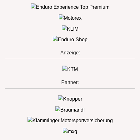
Anzeige:
Partner: