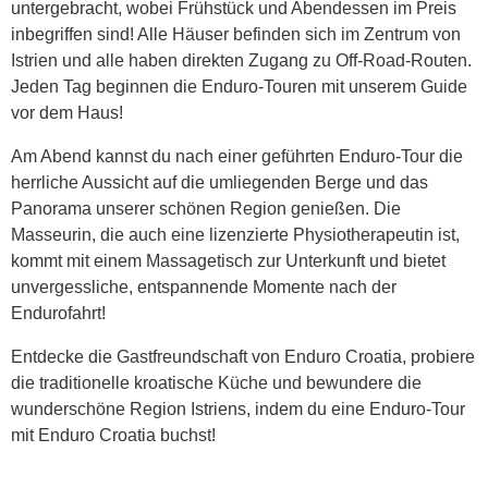
untergebracht, wobei Frühstück und Abendessen im Preis
inbegriffen sind! Alle Häuser befinden sich im Zentrum von
Istrien und alle haben direkten Zugang zu Off-Road-Routen.
Jeden Tag beginnen die Enduro-Touren mit unserem Guide
vor dem Haus!
Am Abend kannst du nach einer geführten Enduro-Tour die
herrliche Aussicht auf die umliegenden Berge und das
Panorama unserer schönen Region genießen. Die
Masseurin, die auch eine lizenzierte Physiotherapeutin ist,
kommt mit einem Massagetisch zur Unterkunft und bietet
unvergessliche, entspannende Momente nach der
Endurofahrt!
Entdecke die Gastfreundschaft von Enduro Croatia, probiere
die traditionelle kroatische Küche und bewundere die
wunderschöne Region Istriens, indem du eine Enduro-Tour
mit Enduro Croatia buchst!