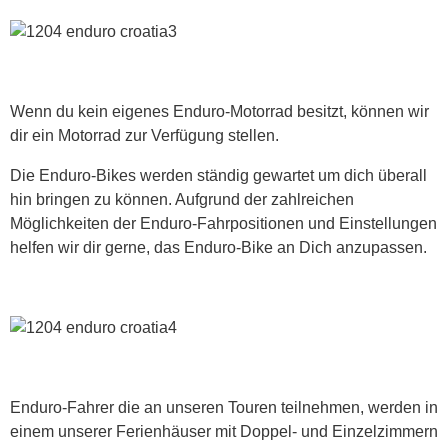
Wenn du kein eigenes Enduro-Motorrad besitzt, können wir
dir ein Motorrad zur Verfügung stellen.
Die Enduro-Bikes werden ständig gewartet um dich überall
hin bringen zu können. Aufgrund der zahlreichen
Möglichkeiten der Enduro-Fahrpositionen und Einstellungen
helfen wir dir gerne, das Enduro-Bike an Dich anzupassen.
Enduro-Fahrer die an unseren Touren teilnehmen, werden in
einem unserer Ferienhäuser mit Doppel- und Einzelzimmern