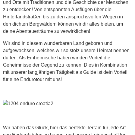
und Orte mit Traditionen und die Geschichte der Menschen
zu entdecken! Von entspannten Ausflügen über die
Hinterlandstraßen bis zu den anspruchsvollen Wegen in
den dichten Bergwäldern können wir dir alles bieten, um
deine Abenteuerträume zu verwirklichen!
Wir sind in diesem wunderbaren Land geboren und
aufgewachsen, welches wir so stolz unsere Heimat nennen
dürfen. Als Einheimische haben wir den Vorteil die
Geheimnisse der Gegend zu kennen. Dies in Kombination
mit unserer langjährigen Tätigkeit als Guide ist dein Vorteil
für eine Endurotour mit uns!
Wir haben das Glück, hier das perfekte Terrain für jede Art
von Endurofahrten zu haben, und unsere Leidenschaft für