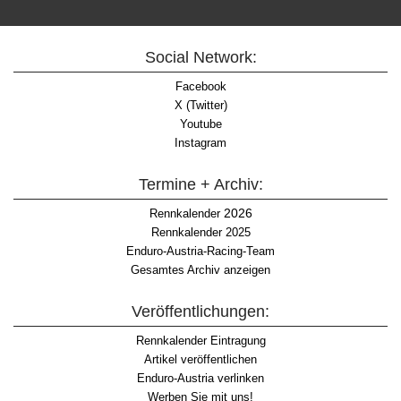
Social Network:
Facebook
X (Twitter)
Youtube
Instagram
Termine + Archiv:
2026
Rennkalender
Rennkalender 2025
Enduro-Austria-Racing-Team
Gesamtes Archiv anzeigen
Veröffentlichungen:
Rennkalender Eintragung
Artikel veröffentlichen
Enduro-Austria verlinken
Werben Sie mit uns!