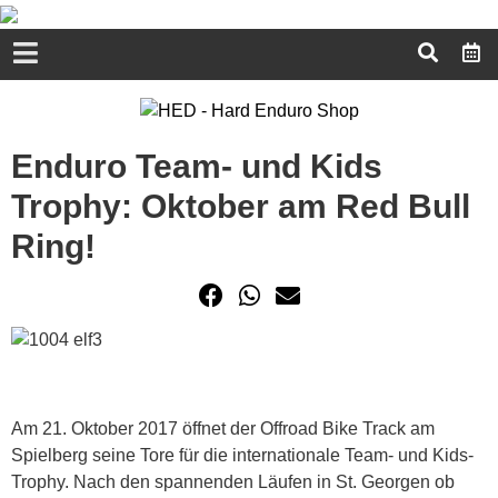
Enduro Team- und Kids
Trophy: Oktober am Red Bull
Ring!
Am 21. Oktober 2017 öffnet der Offroad Bike Track am
Spielberg seine Tore für die internationale Team- und Kids-
Trophy. Nach den spannenden Läufen in St. Georgen ob