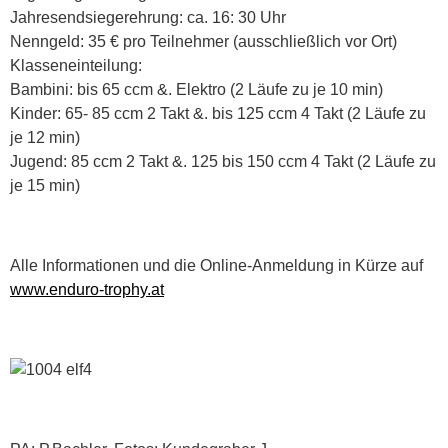
Jahresendsiegerehrung: ca. 16: 30 Uhr
Nenngeld: 35 € pro Teilnehmer (ausschließlich vor Ort)
Klasseneinteilung:
Bambini: bis 65 ccm &. Elektro (2 Läufe zu je 10 min)
Kinder: 65- 85 ccm 2 Takt &. bis 125 ccm 4 Takt (2 Läufe zu
je 12 min)
Jugend: 85 ccm 2 Takt &. 125 bis 150 ccm 4 Takt (2 Läufe zu
je 15 min)
Alle Informationen und die Online-Anmeldung in Kürze auf
www.enduro-trophy.at