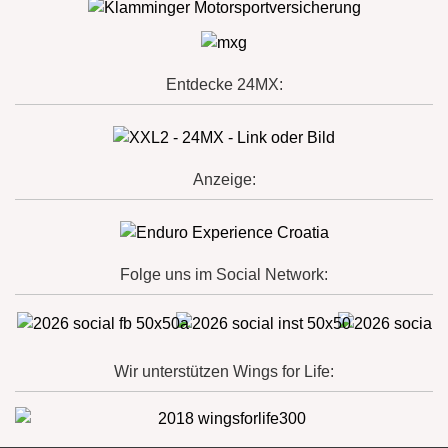
Entdecke 24MX:
Anzeige:
Folge uns im Social Network:
Wir unterstützen Wings for Life: