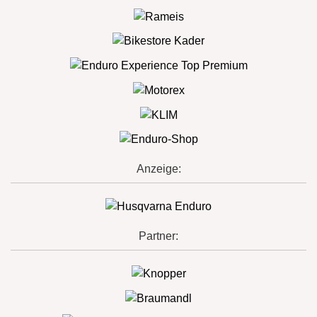
Anzeige:
Partner: