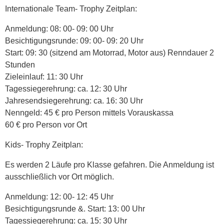
Internationale Team- Trophy Zeitplan:
Anmeldung: 08: 00- 09: 00 Uhr
Besichtigungsrunde: 09: 00- 09: 20 Uhr
Start: 09: 30 (sitzend am Motorrad, Motor aus) Renndauer 2
Stunden
Zieleinlauf: 11: 30 Uhr
Tagessiegerehrung: ca. 12: 30 Uhr
Jahresendsiegerehrung: ca. 16: 30 Uhr
Nenngeld: 45 € pro Person mittels Vorauskassa
60 € pro Person vor Ort
Kids- Trophy Zeitplan:
Es werden 2 Läufe pro Klasse gefahren. Die Anmeldung ist
ausschließlich vor Ort möglich.
Anmeldung: 12: 00- 12: 45 Uhr
Besichtigungsrunde &. Start: 13: 00 Uhr
Tagessiegerehrung: ca. 15: 30 Uhr