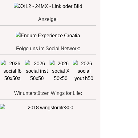
Anzeige:
Folge uns im Social Network:
Wir unterstützen Wings for Life: