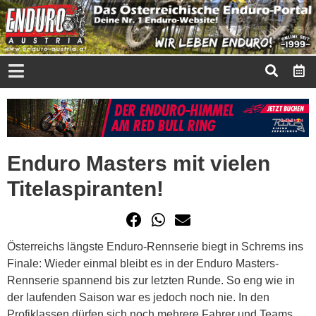
Enduro Masters mit vielen
Titelaspiranten!
Österreichs längste Enduro-Rennserie biegt in Schrems ins
Finale: Wieder einmal bleibt es in der Enduro Masters-
Rennserie spannend bis zur letzten Runde. So eng wie in
der laufenden Saison war es jedoch noch nie. In den
Profiklassen dürfen sich noch mehrere Fahrer und Teams