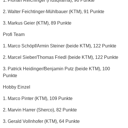
1. Florian Reichinger (Husqvarna), 96 Punkte
2. Walter Feichtinger-Mühlbauer (KTM), 91 Punkte
3. Markus Geier (KTM), 89 Punkte
Profi Team
1. Marco Schöpf/Armin Steiner (beide KTM), 122 Punkte
2. Marcel Sieber/Thomas Friedl (beide KTM), 122 Punkte
3. Patrick Heidinger/Benjamin Putz (beide KTM), 100
Punkte
Hobby Einzel
1. Marco Pinter (KTM), 109 Punkte
2. Marvin Harrer (Sherco), 82 Punkte
3. Gerald Vollnhofer (KTM), 64 Punkte