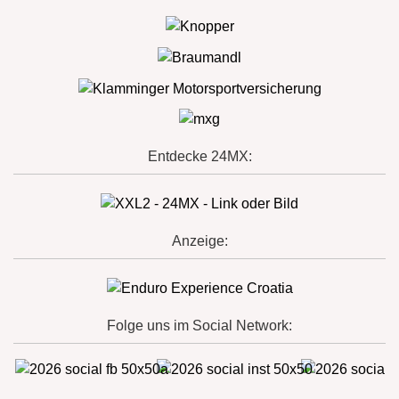
Entdecke 24MX:
Anzeige:
Folge uns im Social Network: