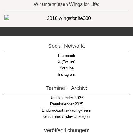
Wir unterstützen Wings for Life:
Social Network:
Facebook
X (Twitter)
Youtube
Instagram
Termine + Archiv:
2026
Rennkalender
Rennkalender 2025
Enduro-Austria-Racing-Team
Gesamtes Archiv anzeigen
Veröffentlichungen: