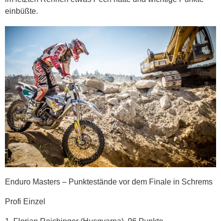
einbüßte.
Enduro Masters – Punktestände vor dem Finale in Schrems
Profi Einzel