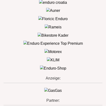
Anzeige:
Partner: