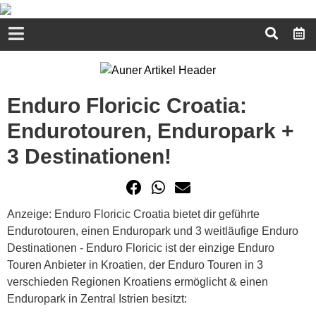
Enduro Floricic Croatia:
Endurotouren, Enduropark +
3 Destinationen!
Anzeige: Enduro Floricic Croatia bietet dir geführte
Endurotouren, einen Enduropark und 3 weitläufige Enduro
Destinationen - Enduro Floricic ist der einzige Enduro
Touren Anbieter in Kroatien, der Enduro Touren in 3
verschieden Regionen Kroatiens ermöglicht & einen
Enduropark in Zentral Istrien besitzt: