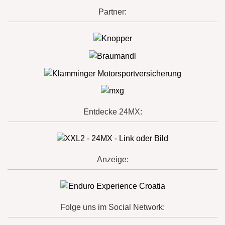
Partner:
Entdecke 24MX:
Anzeige:
Folge uns im Social Network: