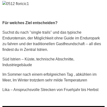
Für welches Ziel entscheiden?
Suchst du nach "single trails" und das typische
Enduroterrain, der Möglichkeit ohne Guide im Enduropark
zu fahren und der traditionellen Gastfreundschaft -- all dies
findest du in Zentral Istrien.
Süd Istrien – Küste, technische Abschnitte,
Industriegebäude
Im Sommer nach einem erfolgreichen Tag , abkühlen im
Meer, Im Winter trotzdem sehr milde Temperaturen
Lika – Anspruchsvolle Strecken von Fruehjahr bis Herbst