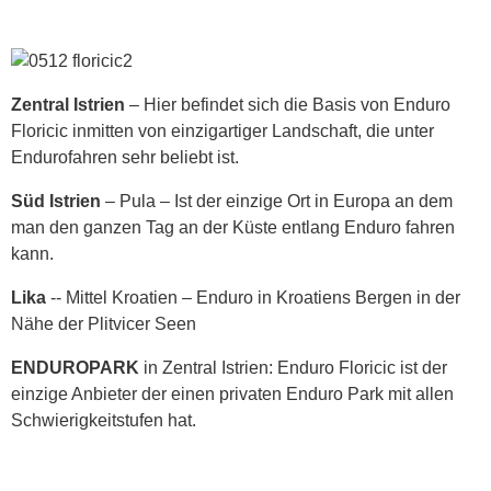
Zentral Istrien
– Hier befindet sich die Basis von Enduro
Floricic inmitten von einzigartiger Landschaft, die unter
Endurofahren sehr beliebt ist.
Süd Istrien
– Pula – Ist der einzige Ort in Europa an dem
man den ganzen Tag an der Küste entlang Enduro fahren
kann.
Lika
-- Mittel Kroatien – Enduro in Kroatiens Bergen in der
Nähe der Plitvicer Seen
ENDUROPARK
in Zentral Istrien: Enduro Floricic ist der
einzige Anbieter der einen privaten Enduro Park mit allen
Schwierigkeitstufen hat.