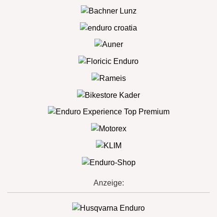
Anzeige: