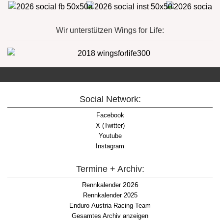
Wir unterstützen Wings for Life:
Social Network:
Facebook
X (Twitter)
Youtube
Instagram
Termine + Archiv:
2026
Rennkalender
Rennkalender 2025
Enduro-Austria-Racing-Team
Gesamtes Archiv anzeigen