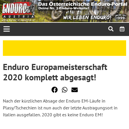
Enduro Europameisterschaft
2020 komplett abgesagt!
Nach der kürzlichen Absage der Enduro EM-Läufe in
Plasy/Tschechien ist nun auch der letzte Austragungsort in
Italien ausgefallen. 2020 gibt es keine Enduro EM!