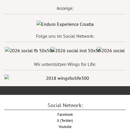
Anzeige:
Folge uns im Social Network:
Wir unterstützen Wings for Life:
Social Network:
Facebook
X (Twitter)
Youtube