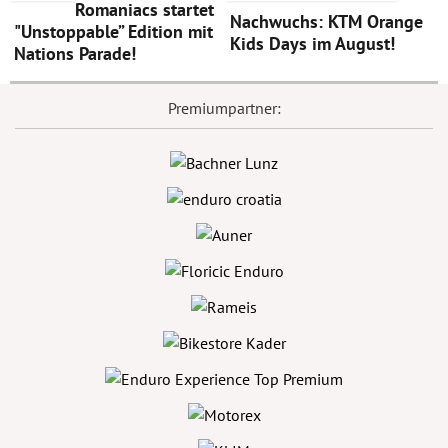
Romaniacs startet
Nachwuchs: KTM Orange
"Unstoppable” Edition mit
Kids Days im August!
Nations Parade!
Premiumpartner: