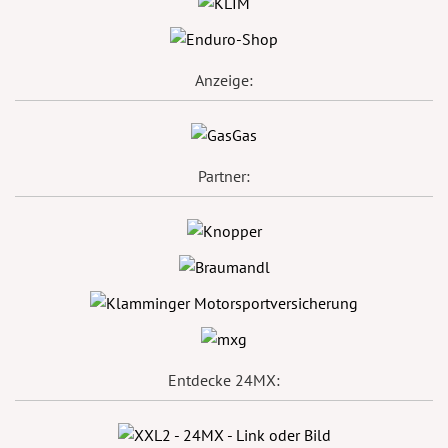
Anzeige:
Partner:
Entdecke 24MX: