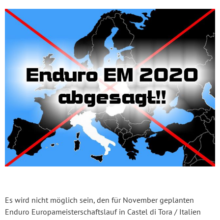
Es wird nicht möglich sein, den für November geplanten
Enduro Europameisterschaftslauf in Castel di Tora / Italien