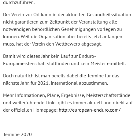
durchzuführen.
Der Verein vor Ort kann in der aktuellen Gesundheitssituation
nicht garantieren zum Zeitpunkt der Veranstaltung alle
notwendigen behördlichen Genehmigungen vorlegen zu
können. Weil die Organisation aber bereits jetzt anfangen
muss, hat der Verein den Wettbewerb abgesagt.
Damit wird dieses Jahr kein Lauf zur Enduro-
Europameisterschaft stattfinden und kein Meister ermittelt.
Doch natürlich ist man bereits dabei die Termine für das
nächste Jahr, für 2021, international abzustimmen.
Mehr Informationen, Pläne, Ergebnisse, Meisterschaftsstände
und weiterführende Links gibt es immer aktuell und direkt auf
der offiziellen Homepage:
http://european-enduro.com/
Termine 2020