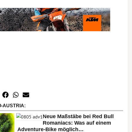
-AUSTRIA:
Neue Maßstäbe bei Red Bull
Romaniacs: Was auf einem
Adventure-Bike möglich…