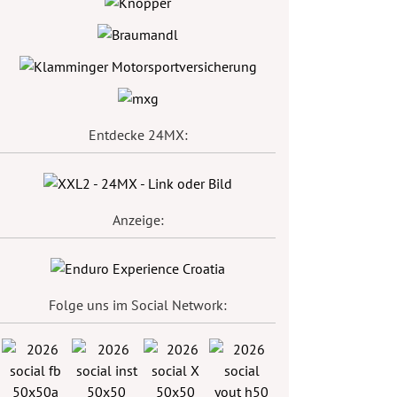
Entdecke 24MX:
Anzeige:
Folge uns im Social Network: