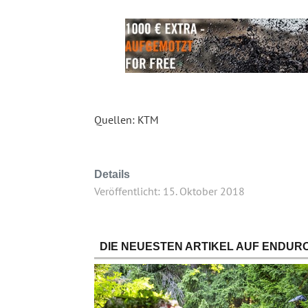
Quellen: KTM
Details
Veröffentlicht: 15. Oktober 2018
DIE NEUESTEN ARTIKEL AUF ENDURO