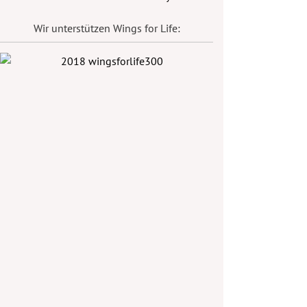
Wir unterstützen Wings for Life: