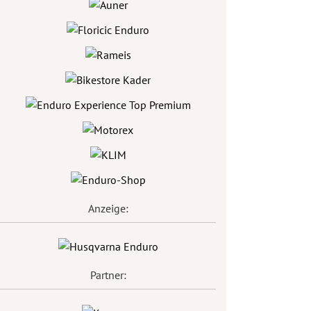
Anzeige:
Partner: