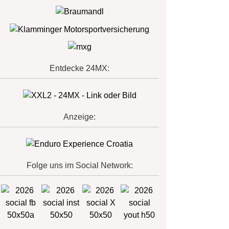
Entdecke 24MX:
Anzeige:
Folge uns im Social Network: