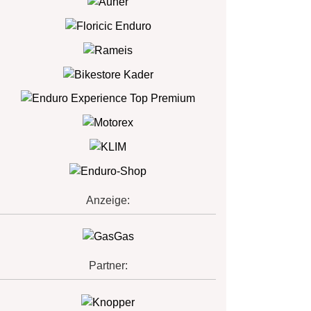
Anzeige:
Partner: