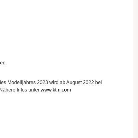
zen
 Modelljahres 2023 wird ab August 2022 bei
 Nähere Infos unter
www.ktm.com