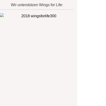
Wir unterstützen Wings for Life: