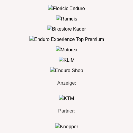
Anzeige:
Partner: