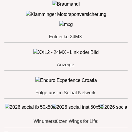
Entdecke 24MX:
Anzeige:
Folge uns im Social Network:
Wir unterstützen Wings for Life: