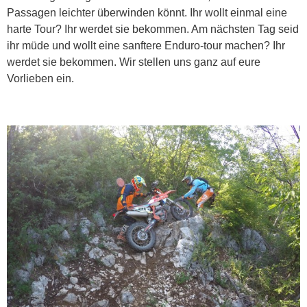
Passagen leichter überwinden könnt. Ihr wollt einmal eine
harte Tour? Ihr werdet sie bekommen. Am nächsten Tag seid
ihr müde und wollt eine sanftere Enduro-tour machen? Ihr
werdet sie bekommen. Wir stellen uns ganz auf eure
Vorlieben ein.