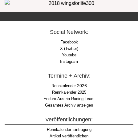
Social Network:
Facebook
X (Twitter)
Youtube
Instagram
Termine + Archiv:
2026
Rennkalender
Rennkalender 2025
Enduro-Austria-Racing-Team
Gesamtes Archiv anzeigen
Veröffentlichungen:
Rennkalender Eintragung
Artikel veröffentlichen