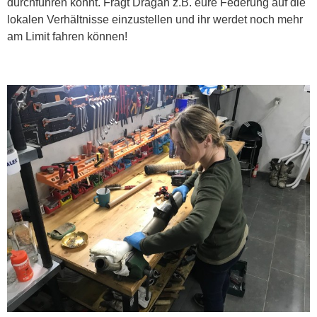
durchführen könnt. Fragt Dragan z.B. eure Federung auf die
lokalen Verhältnisse einzustellen und ihr werdet noch mehr
am Limit fahren können!