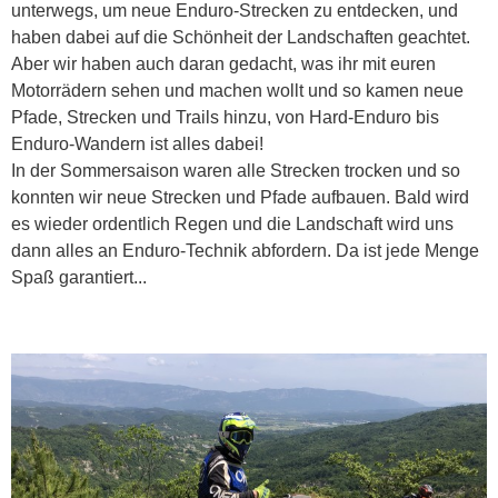
unterwegs, um neue Enduro-Strecken zu entdecken, und
haben dabei auf die Schönheit der Landschaften geachtet.
Aber wir haben auch daran gedacht, was ihr mit euren
Motorrädern sehen und machen wollt und so kamen neue
Pfade, Strecken und Trails hinzu, von Hard-Enduro bis
Enduro-Wandern ist alles dabei!
In der Sommersaison waren alle Strecken trocken und so
konnten wir neue Strecken und Pfade aufbauen. Bald wird
es wieder ordentlich Regen und die Landschaft wird uns
dann alles an Enduro-Technik abfordern. Da ist jede Menge
Spaß garantiert...