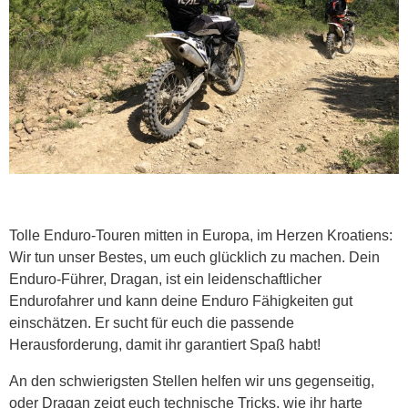
Tolle Enduro-Touren mitten in Europa, im Herzen Kroatiens:
Wir tun unser Bestes, um euch glücklich zu machen. Dein
Enduro-Führer, Dragan, ist ein leidenschaftlicher
Endurofahrer und kann deine Enduro Fähigkeiten gut
einschätzen. Er sucht für euch die passende
Herausforderung, damit ihr garantiert Spaß habt!
An den schwierigsten Stellen helfen wir uns gegenseitig,
oder Dragan zeigt euch technische Tricks, wie ihr harte