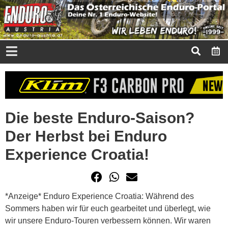
Die beste Enduro-Saison?
Der Herbst bei Enduro
Experience Croatia!
*Anzeige* Enduro Experience Croatia: Während des
Sommers haben wir für euch gearbeitet und überlegt, wie
wir unsere Enduro-Touren verbessern können. Wir waren