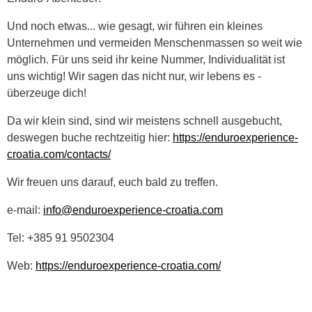
Und noch etwas... wie gesagt, wir führen ein kleines
Unternehmen und vermeiden Menschenmassen so weit wie
möglich. Für uns seid ihr keine Nummer, Individualität ist
uns wichtig! Wir sagen das nicht nur, wir lebens es -
überzeuge dich!
Da wir klein sind, sind wir meistens schnell ausgebucht,
deswegen buche rechtzeitig hier:
https://enduroexperience-
croatia.com/contacts/
Wir freuen uns darauf, euch bald zu treffen.
e-mail:
info@enduroexperience-croatia.com
Tel: +385 91 9502304
Web:
https://enduroexperience-croatia.com/