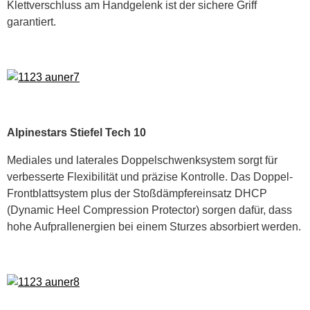
Klettverschluss am Handgelenk ist der sichere Griff
garantiert.
Alpinestars Stiefel Tech 10
Mediales und laterales Doppelschwenksystem sorgt für
verbesserte Flexibilität und präzise Kontrolle. Das Doppel-
Frontblattsystem plus der Stoßdämpfereinsatz DHCP
(Dynamic Heel Compression Protector) sorgen dafür, dass
hohe Aufprallenergien bei einem Sturzes absorbiert werden.