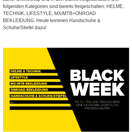
folgenden Kategorien sind bereits freigeschalten: HELME,
TECHNIK, LIFESTYLE, MX/MTB+ONROAD
BEKLEIDUNG. Heute kommen Handschuhe &
Schuhe/Stiefel dazu!