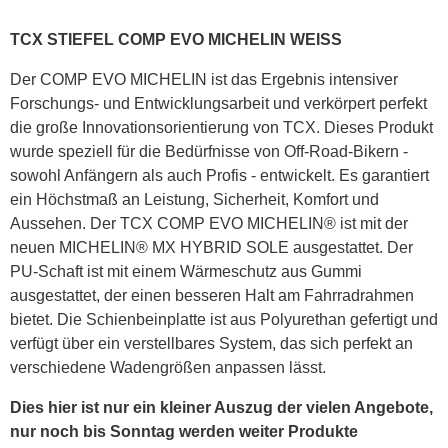
TCX STIEFEL COMP EVO MICHELIN WEISS
Der COMP EVO MICHELIN ist das Ergebnis intensiver
Forschungs- und Entwicklungsarbeit und verkörpert perfekt
die große Innovationsorientierung von TCX. Dieses Produkt
wurde speziell für die Bedürfnisse von Off-Road-Bikern -
sowohl Anfängern als auch Profis - entwickelt. Es garantiert
ein Höchstmaß an Leistung, Sicherheit, Komfort und
Aussehen. Der TCX COMP EVO MICHELIN® ist mit der
neuen MICHELIN® MX HYBRID SOLE ausgestattet. Der
PU-Schaft ist mit einem Wärmeschutz aus Gummi
ausgestattet, der einen besseren Halt am Fahrradrahmen
bietet. Die Schienbeinplatte ist aus Polyurethan gefertigt und
verfügt über ein verstellbares System, das sich perfekt an
verschiedene Wadengrößen anpassen lässt.
Dies hier ist nur ein kleiner Auszug der vielen Angebote,
nur noch bis Sonntag werden weiter Produkte