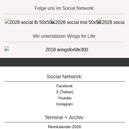
Folge uns im Social Network:
Wir unterstützen Wings for Life:
Social Network:
Facebook
X (Twitter)
Youtube
Instagram
Termine + Archiv:
2026
Rennkalender