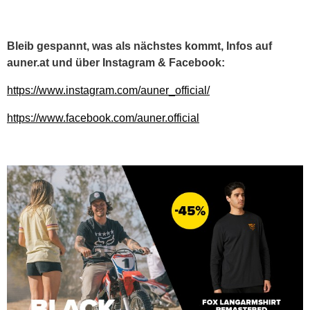
Bleib gespannt, was als nächstes kommt, Infos auf
auner.at und über Instagram & Facebook:
https://www.instagram.com/auner_official/
https://www.facebook.com/auner.official