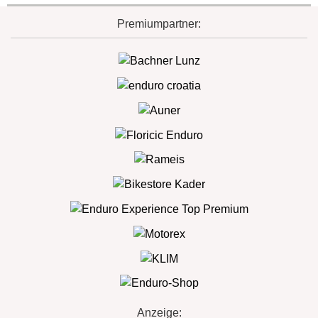
Premiumpartner:
Anzeige: