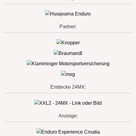
Partner:
Entdecke 24MX:
Anzeige: