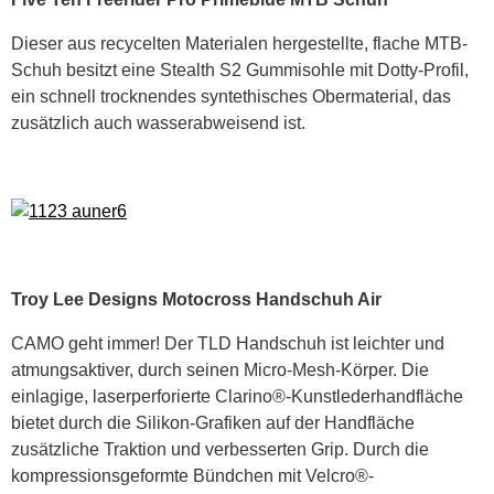
Dieser aus recycelten Materialen hergestellte, flache MTB-
Schuh besitzt eine Stealth S2 Gummisohle mit Dotty-Profil,
ein schnell trocknendes syntethisches Obermaterial, das
zusätzlich auch wasserabweisend ist.
Troy Lee Designs Motocross Handschuh Air
CAMO geht immer! Der TLD Handschuh ist leichter und
atmungsaktiver, durch seinen Micro-Mesh-Körper. Die
einlagige, laserperforierte Clarino®-Kunstlederhandfläche
bietet durch die Silikon-Grafiken auf der Handfläche
zusätzliche Traktion und verbesserten Grip. Durch die
kompressionsgeformte Bündchen mit Velcro®-