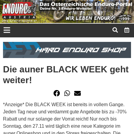
Die auner BLACK WEEK geht
weiter!
*Anzeige* Die BLACK WEEK ist bereits in vollem Gange.
Jeden Tag neue und verdammt gute Angebote bis zu -70%
Rabatt und nur solange der Vorrat reicht! Nur noch bis
Sonntag, den 27.11 wird täglich eine neue Kategorie im
auner Onlineshop und in den Stores freigeschalten. Die