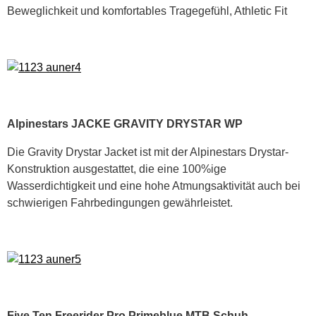
Beweglichkeit und komfortables Tragegefühl, Athletic Fit
Alpinestars JACKE GRAVITY DRYSTAR WP
Die Gravity Drystar Jacket ist mit der Alpinestars Drystar-
Konstruktion ausgestattet, die eine 100%ige
Wasserdichtigkeit und eine hohe Atmungsaktivität auch bei
schwierigen Fahrbedingungen gewährleistet.
Five Ten Freerider Pro Primeblue MTB Schuh