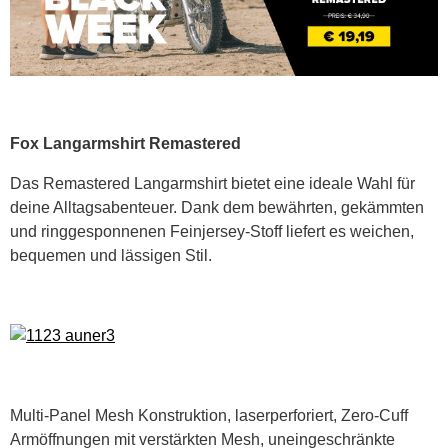
Fox Langarmshirt Remastered
Das Remastered Langarmshirt bietet eine ideale Wahl für
deine Alltagsabenteuer. Dank dem bewährten, gekämmten
und ringgesponnenen Feinjersey-Stoff liefert es weichen,
bequemen und lässigen Stil.
Multi-Panel Mesh Konstruktion, laserperforiert, Zero-Cuff
Armöffnungen mit verstärkten Mesh, uneingeschränkte