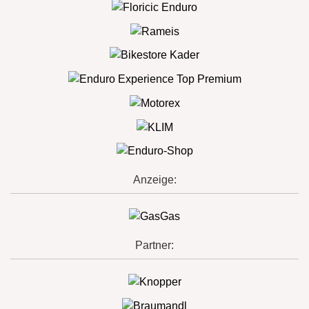
Anzeige:
Partner: