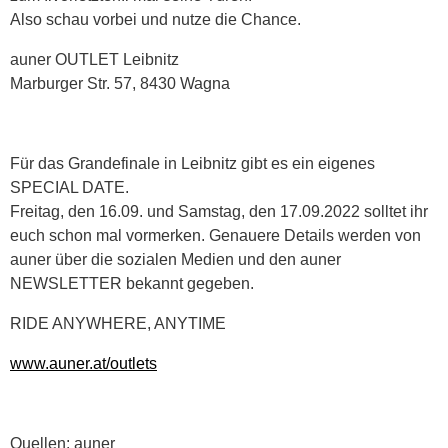
Also schau vorbei und nutze die Chance.
auner OUTLET Leibnitz
Marburger Str. 57, 8430 Wagna
Für das Grandefinale in Leibnitz gibt es ein eigenes
SPECIAL DATE.
Freitag, den 16.09. und Samstag, den 17.09.2022 solltet ihr
euch schon mal vormerken. Genauere Details werden von
auner über die sozialen Medien und den auner
NEWSLETTER bekannt gegeben.
RIDE ANYWHERE, ANYTIME
www.auner.at/outlets
Quellen: auner