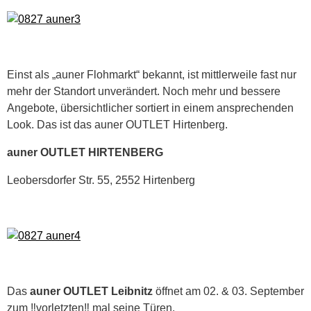
Einst als „auner Flohmarkt“ bekannt, ist mittlerweile fast nur
mehr der Standort unverändert. Noch mehr und bessere
Angebote, übersichtlicher sortiert in einem ansprechenden
Look. Das ist das auner OUTLET Hirtenberg.
auner OUTLET HIRTENBERG
Leobersdorfer Str. 55, 2552 Hirtenberg
Das
auner OUTLET Leibnitz
öffnet am 02. & 03. September
zum ‼️vorletzten‼️ mal seine Türen.