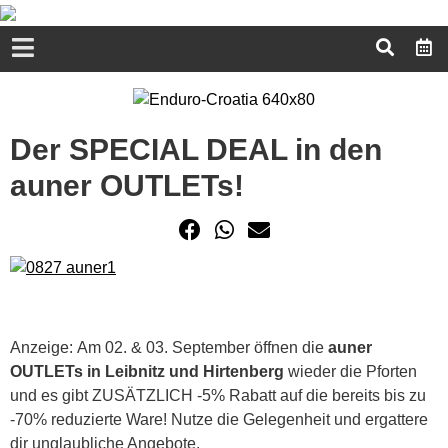
Der SPECIAL DEAL in den
auner OUTLETs!
Anzeige: Am 02. & 03. September öffnen die
auner
OUTLETs in Leibnitz und Hirtenberg
wieder die Pforten
und es gibt ZUSÄTZLICH -5% Rabatt auf die bereits bis zu
-70% reduzierte Ware! Nutze die Gelegenheit und ergattere
dir unglaubliche Angebote.