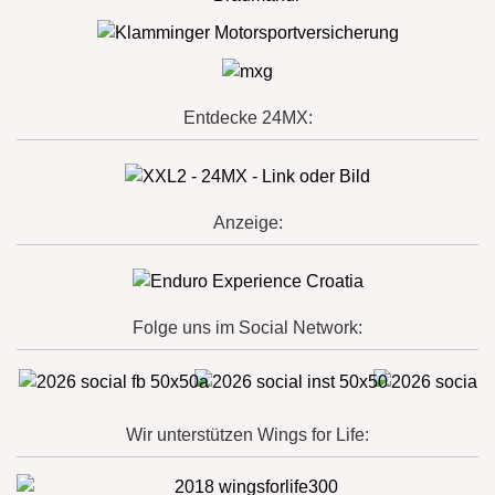
Entdecke 24MX:
Anzeige:
Folge uns im Social Network:
Wir unterstützen Wings for Life: