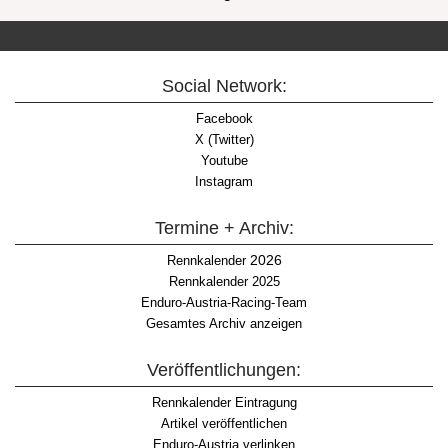
Social Network:
Facebook
X (Twitter)
Youtube
Instagram
Termine + Archiv:
2026
Rennkalender
Rennkalender 2025
Enduro-Austria-Racing-Team
Gesamtes Archiv anzeigen
Veröffentlichungen:
Rennkalender Eintragung
Artikel veröffentlichen
Enduro-Austria verlinken