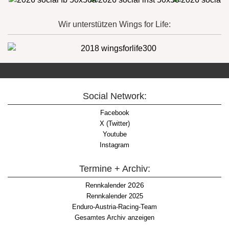
Wir unterstützen Wings for Life:
Social Network:
Facebook
X (Twitter)
Youtube
Instagram
Termine + Archiv:
2026
Rennkalender
Rennkalender 2025
Enduro-Austria-Racing-Team
Gesamtes Archiv anzeigen