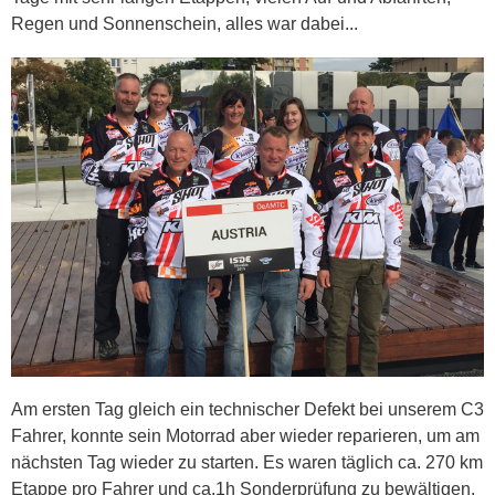
Regen und Sonnenschein, alles war dabei...
Am ersten Tag gleich ein technischer Defekt bei unserem C3
Fahrer, konnte sein Motorrad aber wieder reparieren, um am
nächsten Tag wieder zu starten. Es waren täglich ca. 270 km
Etappe pro Fahrer und ca.1h Sonderprüfung zu bewältigen,