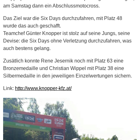
am Samstag dann ein Abschlussmotocross.
Das Ziel war die Six Days durchzufahren, mit Platz 48
wurde das auch geschafft.
Teamchef Günter Knopper ist stolz auf seine Jungs, seine
Devise: die Six Days ohne Verletzung durchzufahren, was
auch bestens gelang.
Zusätlich konnte Rene Jesernik noch mit Platz 63 eine
Bronzemedaille und Christian Wippel mit Platz 38 eine
Silbermedaille in den jeweiligen Einzelwertungen sichern.
Link:
http://www.knopper-kfz.at/