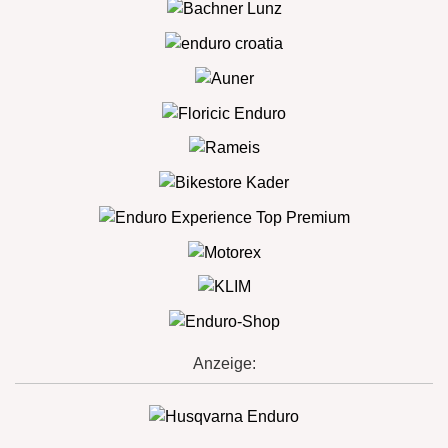
Anzeige: