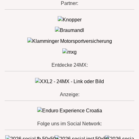
Partner:
Entdecke 24MX:
Anzeige:
Folge uns im Social Network: